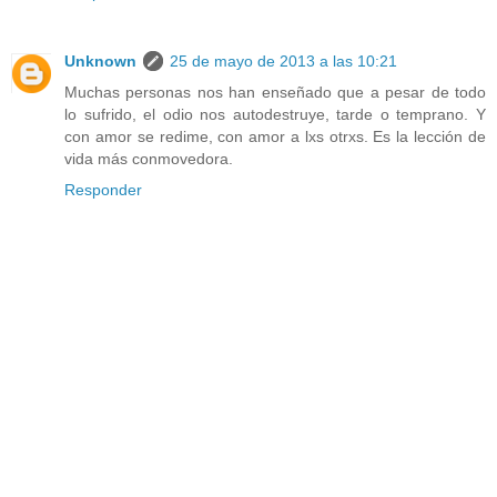
Unknown
25 de mayo de 2013 a las 10:21
Muchas personas nos han enseñado que a pesar de todo
lo sufrido, el odio nos autodestruye, tarde o temprano. Y
con amor se redime, con amor a lxs otrxs. Es la lección de
vida más conmovedora.
Responder