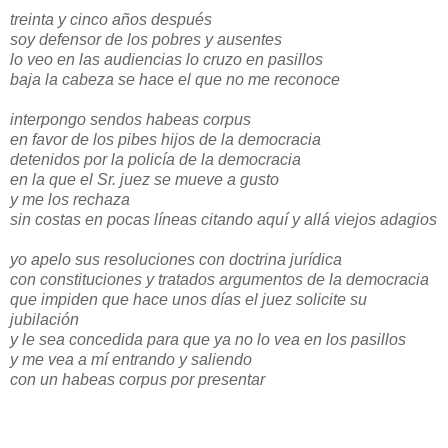
treinta y cinco años después
soy defensor de los pobres y ausentes
lo veo en las audiencias lo cruzo en pasillos
baja la cabeza se hace el que no me reconoce
interpongo sendos habeas corpus
en favor de los pibes hijos de la democracia
detenidos por la policía de la democracia
en la que el Sr. juez se mueve a gusto
y me los rechaza
sin costas en pocas líneas citando aquí y allá viejos adagios
yo apelo sus resoluciones con doctrina jurídica
con constituciones y tratados argumentos de la democracia
que impiden que hace unos días el juez solicite su
jubilación
y le sea concedida para que ya no lo vea en los pasillos
y me vea a mí entrando y saliendo
con un habeas corpus por presentar