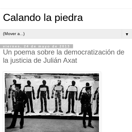
Calando la piedra
▼
viernes, 24 de mayo de 2013
Un poema sobre la democratización de
la justicia de Julián Axat