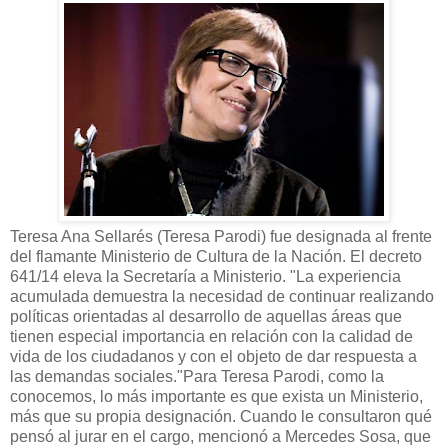
Teresa Ana Sellarés (Teresa Parodi) fue designada al frente
del flamante Ministerio de Cultura de la Nación. El decreto
641/14 eleva la Secretaría a Ministerio. "La experiencia
acumulada demuestra la necesidad de continuar realizando
polí­ticas orientadas al desarrollo de aquellas áreas que
tienen especial importancia en relación con la calidad de
vida de los ciudadanos y con el objeto de dar respuesta a
las demandas sociales."Para Teresa Parodi, como la
conocemos, lo más importante es que exista un Ministerio,
más que su propia designación. Cuando le consultaron qué
pensó al jurar en el cargo, mencionó a Mercedes Sosa, que