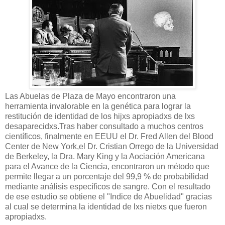
Las Abuelas de Plaza de Mayo encontraron una
herramienta invalorable en la genética para lograr la
restitución de identidad de los hijxs apropiadxs de lxs
desaparecidxs.Tras haber consultado a muchos centros
científicos, finalmente en EEUU el Dr. Fred Allen del Blood
Center de New York,el Dr. Cristian Orrego de la Universidad
de Berkeley, la Dra. Mary King y la Aociación Americana
para el Avance de la Ciencia, encontraron un método que
permite llegar a un porcentaje del 99,9 % de probabilidad
mediante análisis específicos de sangre. Con el resultado
de ese estudio se obtiene el "Indice de Abuelidad" gracias
al cual se determina la identidad de lxs nietxs que fueron
apropiadxs.