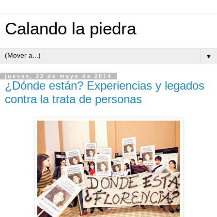
Calando la piedra
▼
jueves, 22 de mayo de 2014
¿Dónde están? Experiencias y legados
contra la trata de personas