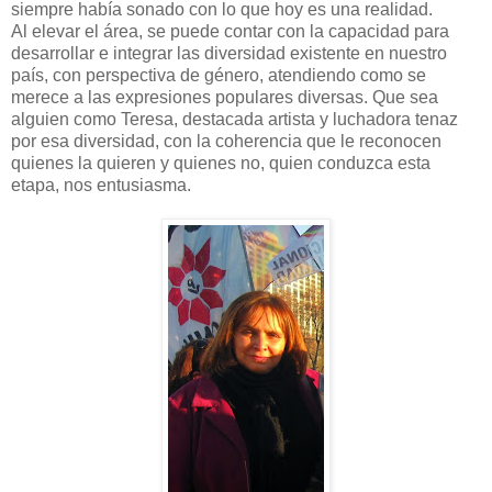
siempre había sonado con lo que hoy es una realidad.
Al elevar el área, se puede contar con la capacidad para
desarrollar e integrar las diversidad existente en nuestro
país, con perspectiva de género, atendiendo como se
merece a las expresiones populares diversas. Que sea
alguien como Teresa, destacada artista y luchadora tenaz
por esa diversidad, con la coherencia que le reconocen
quienes la quieren y quienes no, quien conduzca esta
etapa, nos entusiasma.