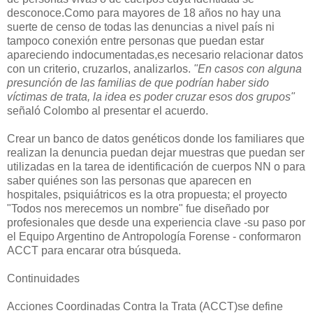
desconoce.Como para mayores de 18 años no hay una
suerte de censo de todas las denuncias a nivel país ni
tampoco conexión entre personas que puedan estar
apareciendo indocumentadas,es necesario relacionar datos
con un criterio, cruzarlos, analizarlos.
"En casos con alguna
presunción de las familias de que podrían haber sido
víctimas de trata, la idea es poder cruzar esos dos grupos"
señaló Colombo al presentar el acuerdo.
Crear un banco de datos genéticos donde los familiares que
realizan la denuncia puedan dejar muestras que puedan ser
utilizadas en la tarea de identificación de cuerpos NN o para
saber quiénes son las personas que aparecen en
hospitales, psiquiátricos es la otra propuesta; el proyecto
"Todos nos merecemos un nombre" fue diseñado por
profesionales que desde una experiencia clave -su paso por
el Equipo Argentino de Antropología Forense - conformaron
ACCT para encarar otra búsqueda.
Continuidades
Acciones Coordinadas Contra la Trata (ACCT)se define