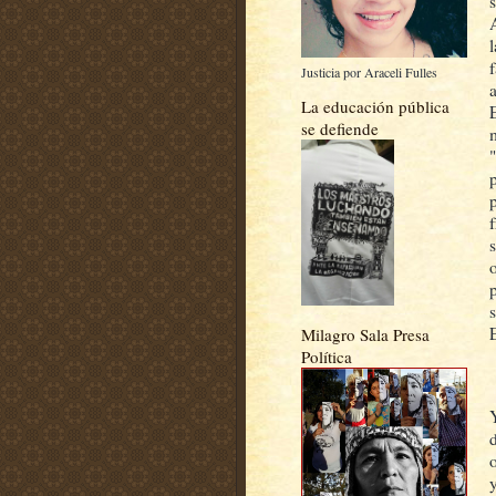
Justicia por Araceli Fulles
La educación pública
se defiende
Milagro Sala Presa
Política