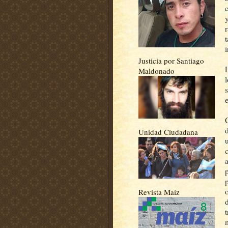
y
Justicia por Santiago
Maldonado
Unidad Ciudadana
Revista Maíz