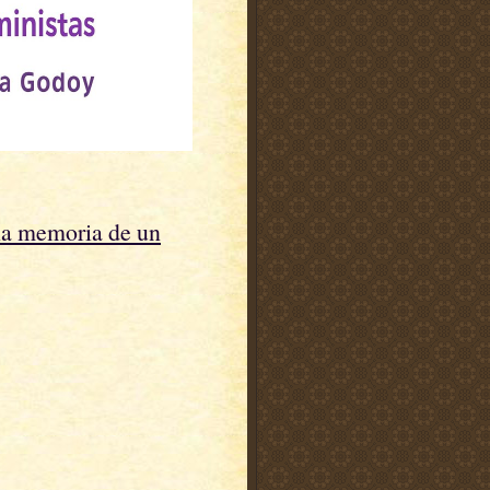
 la memoria de un