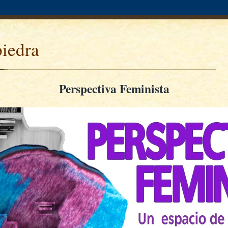
piedra
Perspectiva Feminista