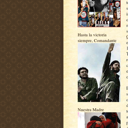
t
s
Hasta la victoria
siempre, Comandante
Nuestra Madre