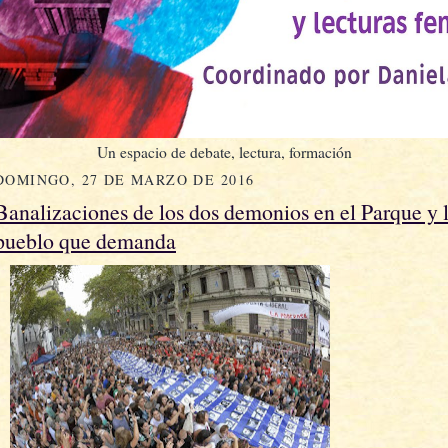
Un espacio de debate, lectura, formación
DOMINGO, 27 DE MARZO DE 2016
Banalizaciones de los dos demonios en el Parque y
pueblo que demanda