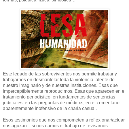
Este legado de las sobrevivientes nos permite trabajar y
trabajarnos en desmantelar toda la violencia latente de
nuestro imaginario y de nuestras instituciones. Esas que
imperceptiblemente reproducimos. Esas que aparecen en el
tratamiento periodísitco, en fundamentos de sentencias
judiciales, en las preguntas de médicxs, en el comentario
aparentemente inofensivo de la charla casual.
Esos testimonios que nos comprometen a reflexionar/actuar
nos aguzan – si nos damos el trabajo de revisarnos