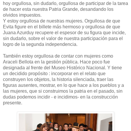
hoy orgullosa, sin dudarlo, orgullosa de participar de la tarea
de hacer esta nuestra Patria Grande, desandando los
olvidos impuestos.
Y estoy orgullosa de nuestras mujeres. Orgullosa de que
Evita figure en el billete más hermoso y orgullosa de que
Juana Azurduy recupere el espesor de su figura que incide,
sin dudarlo, sobre el valor de nuestra participación para el
logro de la segunda independencia.
También estoy orgullosa de contar con mujeres como
Araceli Bellota en la gestión pública. Hace poco fue
designada al frente del Museo Histórico Nacional. Y tiene
un decidido propósito : incorporar en el relato que
construyen los objetos, la historia silenciada, traer las
figuras ausentes, mostrar, en lo que hace a los pueblos y a
las mujeres, que si construimos la patria en el pasado, sin
dudas podemos incidir - e incidimos- en la construcción
presente.