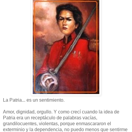
La Patria... es un sentimiento.
Amor, dignidad, orgullo. Y como crecí cuando la idea de
Patria era un receptáculo de palabras vacías,
grandilocuentes, violentas, porque enmascararon el
exterminio y la dependencia, no puedo menos que sentirme