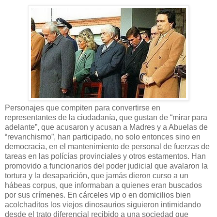
Personajes que compiten para convertirse en
representantes de la ciudadanía, que gustan de “mirar para
adelante”, que acusaron y acusan a Madres y a Abuelas de
“revanchismo”, han participado, no solo entonces sino en
democracia, en el mantenimiento de personal de fuerzas de
tareas en las polícías provinciales y otros estamentos. Han
promovido a funcionarios del poder judicial que avalaron la
tortura y la desaparición, que jamás dieron curso a un
hábeas corpus, que informaban a quienes eran buscados
por sus crímenes. En cárceles vip o en domicilios bien
acolchaditos los viejos dinosaurios siguieron intimidando
desde el trato diferencial recibido a una sociedad que