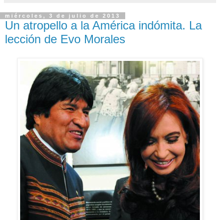
miércoles, 3 de julio de 2013
Un atropello a la América indómita. La
lección de Evo Morales