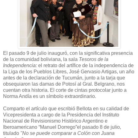
El pasado 9 de julio inauguró, con la significativa presencia
de la comunidad boliviana, la sala
Tesoros de la
Independencia:
el retrato del artífice de la independencia de
la Liga de los Pueblos Libres, José Gervasio Artigas, un año
antes de la declaración de Tucumán, junto a la tarja que
obsequiaron las damas de Potosí al Gral. Belgrano, nos
cuentan otra historia. El corte de cintas protocolar junto a
Norma Andía es un símbolo extraordinario.
Comparto el artículo que escribió Bellota en su calidad de
Vicepresidenta a cargo de la Presidencia del Instituto
Nacional de Revisionismo Histórico Argentino e
Iberoamericano “Manuel Dorrego”el pasado 8 de julio,
titulado
"No se puede comparar a Colón con Juana