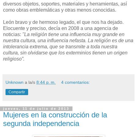
diversos objetos, soportes, materiales y herramientas, así
como obras emblemáticas y otras menos conocidas.
León bravo y de hermoso legado, el que nos ha dejado.
Elocuente y preciso, decía en 2008 a una agencia de
noticias:
"La religión tiene una influencia muy grande en
nuestra cultura, una influencia nefasta. La religión es de una
intolerancia extrema, que se transmite a toda nuestra
cultura, sin olvidarse que los exterminios tienen un origen
religioso”.
Unknown
a la/s
8:44 p. m.
4 comentarios:
Compartir
jueves, 11 de julio de 2013
Mujeres en la construcción de la
segunda independencia