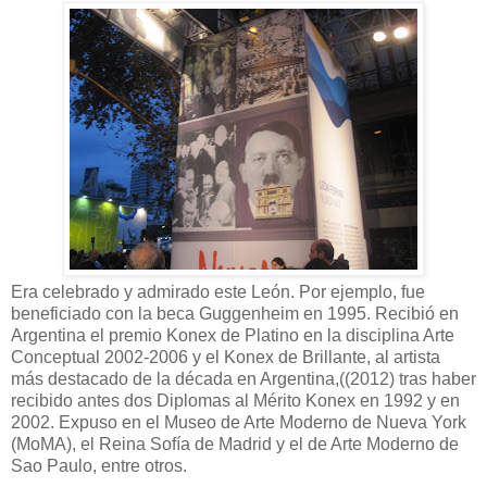
Era celebrado y admirado este León. Por ejemplo, fue
beneficiado con la beca Guggenheim en 1995. Recibió en
Argentina el premio Konex de Platino en la disciplina Arte
Conceptual 2002-2006 y el Konex de Brillante, al artista
más destacado de la década en Argentina,((2012) tras haber
recibido antes dos Diplomas al Mérito Konex en 1992 y en
2002. Expuso en el Museo de Arte Moderno de Nueva York
(MoMA), el Reina Sofía de Madrid y el de Arte Moderno de
Sao Paulo, entre otros.