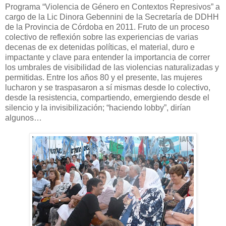
Programa “Violencia de Género en Contextos Represivos” a
cargo de la Lic Dinora Gebennini de la Secretaría de DDHH
de la Provincia de Córdoba en 2011. Fruto de un proceso
colectivo de reflexión sobre las experiencias de varias
decenas de ex detenidas políticas, el material, duro e
impactante y clave para entender la importancia de correr
los umbrales de visibilidad de las violencias naturalizadas y
permitidas. Entre los años 80 y el presente, las mujeres
lucharon y se traspasaron a sí mismas desde lo colectivo,
desde la resistencia, compartiendo, emergiendo desde el
silencio y la invisibilización; “haciendo lobby”, dirían
algunos…