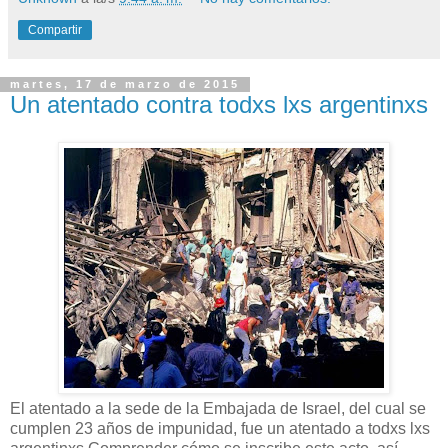
Compartir
martes, 17 de marzo de 2015
Un atentado contra todxs lxs argentinxs
El atentado a la sede de la Embajada de Israel, del cual se
cumplen 23 años de impunidad, fue un atentado a todxs lxs