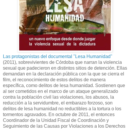
Las protagonistas del documental "Lesa Humanidad"
(2011), sobrevivientes de Córdoba que narran la violencia
sexual que padecieron en distintos sitios de detención. Ellas
demandan en la declaración pública con la que se cierra el
film, el reconocimiento de estos delitos de manera
específica, como delitos de lesa humanidad. Sostienen que
al ser cometidos en el marco de un ataque generalizado
contra la población civil las violaciones, los abusos, la
reducción a la servidumbre, el embarazo forzoso, son
delitos de lesa humanidad no reductibles a la tortura o los
tormentos agravados. En octubre de 2011, el entonces
Coordinador de la Unidad Fiscal de Coordinación y
Seguimiento de las Causas por Violaciones a los Derechos