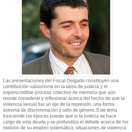
Las presentaciones del Fiscal Delgado constituyen una
contribución valiosísima en la tarea de justicia y el
imprescindible proceso colectivo de memoria que aún
resiste considerar y reflexionar acerca del hecho de que la
violencia sexual fue un eje de la represión, una forma
extrema de discriminación y odio de género. Este tema
trasciende las épocas puesto que si la justicia se hace
cargo de esta deuda y se profundiza el debate acerca de los
motivos de su empleo sistemático, situaciones de violencia