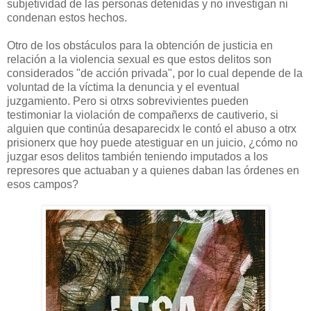
subjetividad de las personas detenidas y no investigan ni
condenan estos hechos.
Otro de los obstáculos para la obtención de justicia en
relación a la violencia sexual es que estos delitos son
considerados "de acción privada", por lo cual depende de la
voluntad de la víctima la denuncia y el eventual
juzgamiento. Pero si otrxs sobrevivientes pueden
testimoniar la violación de compañerxs de cautiverio, si
alguien que continúa desaparecidx le contó el abuso a otrx
prisionerx que hoy puede atestiguar en un juicio, ¿cómo no
juzgar esos delitos también teniendo imputados a los
represores que actuaban y a quienes daban las órdenes en
esos campos?