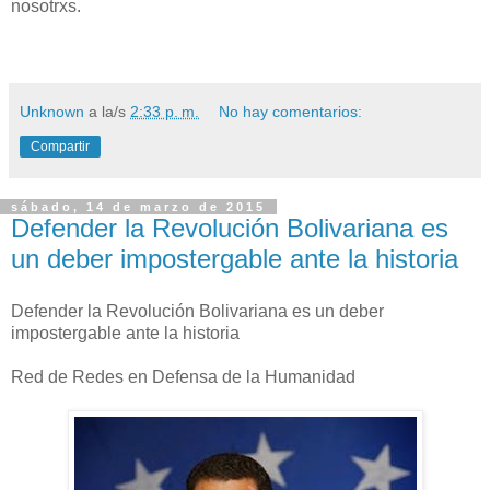
nosotrxs.
Unknown
a la/s
2:33 p. m.
No hay comentarios:
Compartir
sábado, 14 de marzo de 2015
Defender la Revolución Bolivariana es
un deber impostergable ante la historia
Defender la Revolución Bolivariana es un deber
impostergable ante la historia
Red de Redes en Defensa de la Humanidad