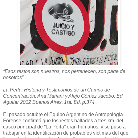
“Esos restos son nuestros, nos pertenecen, son parte de
nosotros”
La Perla. Historia y Testimonios de un Campo de
Concentración. Ana Mariani y Alejo Gömez Jacobo, Ed
Aguilar 2012 Buenos Aires, 1ra. Ed. p.374
El pasado octubre el Equipo Argentino de Antropología
Forense confirmó que los restos hallados a tres km. del
casco principal de “La Perla” eran humanos. y se puso a
trabajar en la identificación de probables víctimas del que