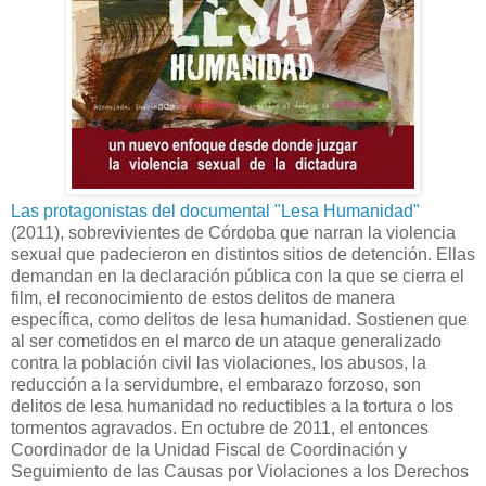
Las protagonistas del documental "Lesa Humanidad"
(2011), sobrevivientes de Córdoba que narran la violencia
sexual que padecieron en distintos sitios de detención. Ellas
demandan en la declaración pública con la que se cierra el
film, el reconocimiento de estos delitos de manera
específica, como delitos de lesa humanidad. Sostienen que
al ser cometidos en el marco de un ataque generalizado
contra la población civil las violaciones, los abusos, la
reducción a la servidumbre, el embarazo forzoso, son
delitos de lesa humanidad no reductibles a la tortura o los
tormentos agravados. En octubre de 2011, el entonces
Coordinador de la Unidad Fiscal de Coordinación y
Seguimiento de las Causas por Violaciones a los Derechos