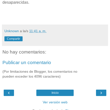
desaparecidas.
Unknown
a la/s
11:41 a. m.
Compartir
No hay comentarios:
Publicar un comentario
(Por limitaciones de Blogger, los comentarios no
pueden exceder los 4096 caracteres)
‹
›
Inicio
Ver versión web