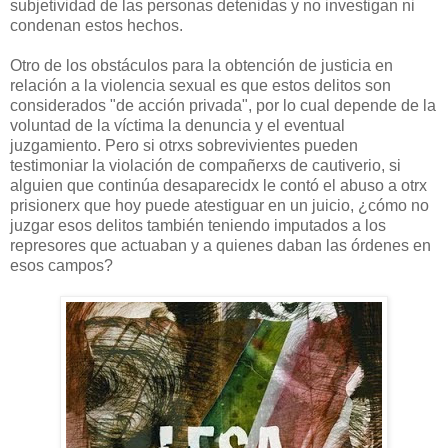
subjetividad de las personas detenidas y no investigan ni
condenan estos hechos.
Otro de los obstáculos para la obtención de justicia en
relación a la violencia sexual es que estos delitos son
considerados "de acción privada", por lo cual depende de la
voluntad de la víctima la denuncia y el eventual
juzgamiento. Pero si otrxs sobrevivientes pueden
testimoniar la violación de compañerxs de cautiverio, si
alguien que continúa desaparecidx le contó el abuso a otrx
prisionerx que hoy puede atestiguar en un juicio, ¿cómo no
juzgar esos delitos también teniendo imputados a los
represores que actuaban y a quienes daban las órdenes en
esos campos?