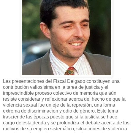
Las presentaciones del Fiscal Delgado constituyen una
contribución valiosísima en la tarea de justicia y el
imprescindible proceso colectivo de memoria que aún
resiste considerar y reflexionar acerca del hecho de que la
violencia sexual fue un eje de la represión, una forma
extrema de discriminación y odio de género. Este tema
trasciende las épocas puesto que si la justicia se hace
cargo de esta deuda y se profundiza el debate acerca de los
motivos de su empleo sistemático, situaciones de violencia