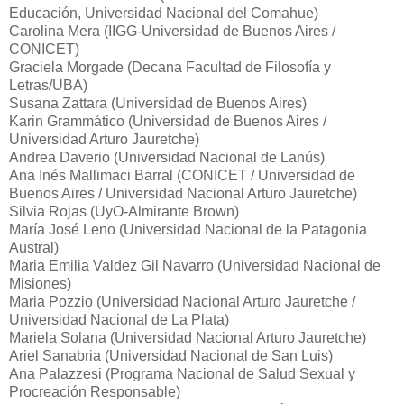
Educación, Universidad Nacional del Comahue)
Carolina Mera (IIGG-Universidad de Buenos Aires /
CONICET)
Graciela Morgade (Decana Facultad de Filosofía y
Letras/UBA)
Susana Zattara (Universidad de Buenos Aires)
Karin Grammático (Universidad de Buenos Aires /
Universidad Arturo Jauretche)
Andrea Daverio (Universidad Nacional de Lanús)
Ana Inés Mallimaci Barral (CONICET / Universidad de
Buenos Aires / Universidad Nacional Arturo Jauretche)
Silvia Rojas (UyO-Almirante Brown)
María José Leno (Universidad Nacional de la Patagonia
Austral)
Maria Emilia Valdez Gil Navarro (Universidad Nacional de
Misiones)
Maria Pozzio (Universidad Nacional Arturo Jauretche /
Universidad Nacional de La Plata)
Mariela Solana (Universidad Nacional Arturo Jauretche)
Ariel Sanabria (Universidad Nacional de San Luis)
Ana Palazzesi (Programa Nacional de Salud Sexual y
Procreación Responsable)