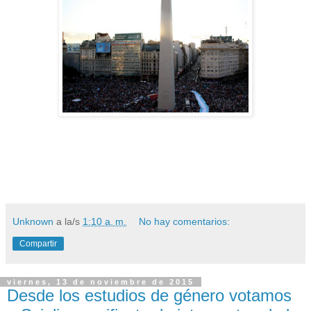
Unknown
a la/s
1:10 a. m.
No hay comentarios:
Compartir
viernes, 13 de noviembre de 2015
Desde los estudios de género votamos