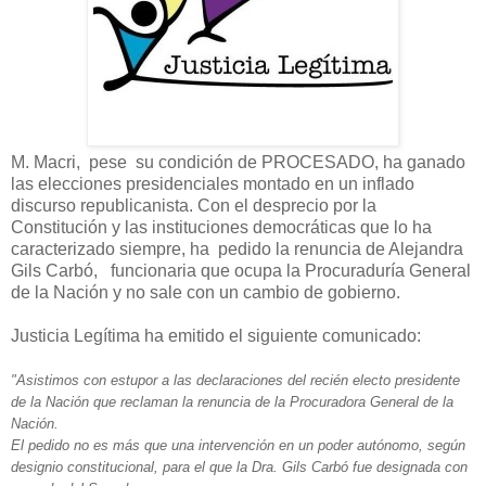
M. Macri, pese su condición de PROCESADO, ha ganado
las elecciones presidenciales montado en un inflado
discurso republicanista. Con el desprecio por la
Constitución y las instituciones democráticas que lo ha
caracterizado siempre, ha pedido la renuncia de Alejandra
Gils Carbó, funcionaria que ocupa la Procuraduría General
de la Nación y no sale con un cambio de gobierno.
Justicia Legítima ha emitido el siguiente comunicado:
"Asistimos con estupor a las declaraciones del recién electo presidente
de la Nación que reclaman la renuncia de la Procuradora General de la
Nación.
El pedido no es más que una intervención en un poder autónomo, según
designio constitucional, para el que la Dra. Gils Carbó fue designada con