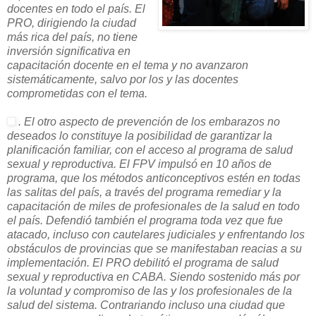
docentes en todo el país. El
PRO, dirigiendo la ciudad
más rica del país, no tiene
inversión significativa en
capacitación docente en el tema y no avanzaron
sistemáticamente, salvo por los y las docentes
comprometidas con el tema.
. El otro aspecto de prevención de los embarazos no
deseados lo constituye la posibilidad de garantizar la
planificación familiar, con el acceso al programa de salud
sexual y reproductiva. El FPV impulsó en 10 años de
programa, que los métodos anticonceptivos estén en todas
las salitas del país, a través del programa remediar y la
capacitación de miles de profesionales de la salud en todo
el país. Defendió también el programa toda vez que fue
atacado, incluso con cautelares judiciales y enfrentando los
obstáculos de provincias que se manifestaban reacias a su
implementación. El PRO debilitó el programa de salud
sexual y reproductiva en CABA. Siendo sostenido más por
la voluntad y compromiso de las y los profesionales de la
salud del sistema. Contrariando incluso una ciudad que