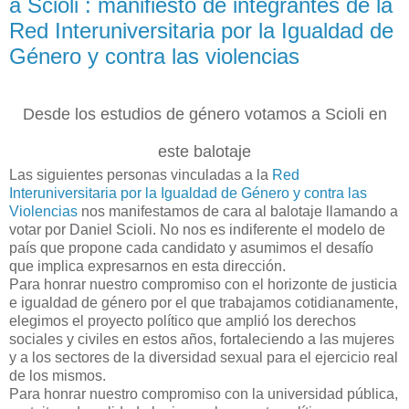
a Scioli : manifiesto de integrantes de la
Red Interuniversitaria por la Igualdad de
Género y contra las violencias
Desde los estudios de género votamos a Scioli en
este balotaje
Las siguientes personas vinculadas a la
Red
Interuniversitaria por la Igualdad de Género y contra las
Violencias
nos manifestamos de cara al balotaje llamando a
votar por Daniel Scioli. No nos es indiferente el modelo de
país que propone cada candidato y asumimos el desafío
que implica expresarnos en esta dirección.
Para honrar nuestro compromiso con el horizonte de justicia
e igualdad de género por el que trabajamos cotidianamente,
elegimos el proyecto político que amplió los derechos
sociales y civiles en estos años, fortaleciendo a las mujeres
y a los sectores de la diversidad sexual para el ejercicio real
de los mismos.
Para honrar nuestro compromiso con la universidad pública,