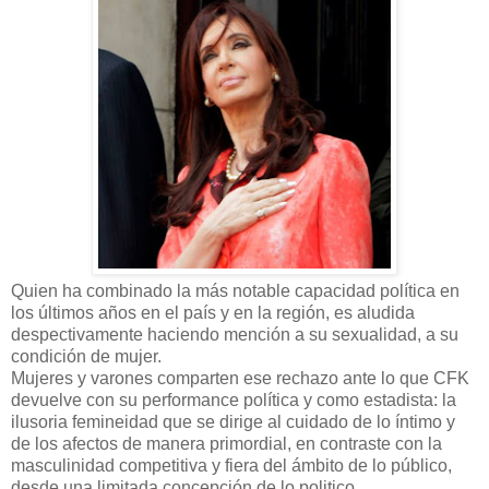
Quien ha combinado la más notable capacidad política en
los últimos años en el país y en la región, es aludida
despectivamente haciendo mención a su sexualidad, a su
condición de mujer.
Mujeres y varones comparten ese rechazo ante lo que CFK
devuelve con su performance política y como estadista: la
ilusoria femineidad que se dirige al cuidado de lo íntimo y
de los afectos de manera primordial, en contraste con la
masculinidad competitiva y fiera del ámbito de lo público,
desde una limitada concepción de lo politico.