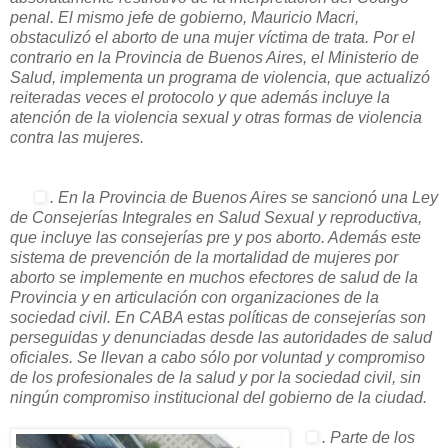
penal. El mismo jefe de gobierno, Mauricio Macri,
obstaculizó el aborto de una mujer víctima de trata. Por el
contrario en la Provincia de Buenos Aires, el Ministerio de
Salud, implementa un programa de violencia, que actualizó
reiteradas veces el protocolo y que además incluye la
atención de la violencia sexual y otras formas de violencia
contra las mujeres.
. En la Provincia de Buenos Aires se sancionó una Ley
de Consejerías Integrales en Salud Sexual y reproductiva,
que incluye las consejerías pre y pos aborto. Además este
sistema de prevención de la mortalidad de mujeres por
aborto se implemente en muchos efectores de salud de la
Provincia y en articulación con organizaciones de la
sociedad civil. En CABA estas políticas de consejerías son
perseguidas y denunciadas desde las autoridades de salud
oficiales. Se llevan a cabo sólo por voluntad y compromiso
de los profesionales de la salud y por la sociedad civil, sin
ningún compromiso institucional del gobierno de la ciudad.
. Parte de los