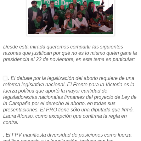
Desde esta mirada queremos compartir las siguientes
razones que justifican por qué no es lo mismo quién gane la
presidencia el 22 de noviembre, en este tema en particular:
. El debate por la legalización del aborto requiere de una
reforma legislativa nacional. El Frente para la Victoria es la
fuerza política que aportó la mayor cantidad de
legisladores/as nacionales firmantes del proyecto de Ley de
la Campaña por el derecho al aborto, en todas sus
presentaciones. El PRO tiene sólo una diputada que firmó,
Laura Alonso, como excepción que confirma la regla en
contra.
. El FPV manifiesta diversidad de posiciones como fuerza