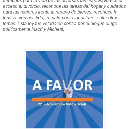
derechos para la vida de las diversas familias. Favorece el
acceso al divorcio, reconoce las tareas del hogar y cuidados
para las mujeres frente al reparto de bienes, reconoce la
fertilización asistida, el matrimonio igualitario, entre otros
temas. Esta ley fue votada en contra por el bloque dirige
políticamente Macri y Michetti.