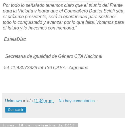
Por todo lo señalado tenemos claro que el triunfo del Frente
para la Victoria y lograr que el Compañero Daniel Scioli sea
el próximo presidente, será la oportunidad para sostener
todo lo conquistado y avanzar por lo que falta. Votamos para
el futuro y lo hacemos con memoria."
EstelaDíaz
Secretaria de Igualdad de Género CTA Nacional
54-11-43073829 int 136 CABA - Argentina
Unknown
a la/s
11:40 p. m.
No hay comentarios:
Compartir
lunes, 16 de noviembre de 2015