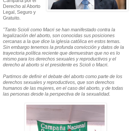
Campaña por el
Derecho al Aborto
Legal, Seguro y
Gratuito.
"Tanto Scioli como Macri se han manifestado contra la
legalización del aborto, son conocidas sus posiciones
cercanas a la que dice la iglesia católica en estos temas.
Sin embargo tenemos la profunda convicción y datos de la
trayectoria política reciente que demuestran que no es lo
mismo para los derechos sexuales y reproductivos y el
derecho al aborto si el presidente es Scioli o Macri.
Partimos de definir el debate del aborto como parte de los
derechos sexuales y reproductivos, que son derechos
humanos de las mujeres, en el caso del aborto, y de todas
las personas desde la perspectiva de la sexualidad.