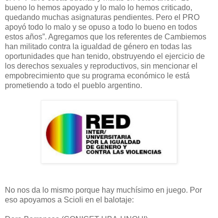
bueno lo hemos apoyado y lo malo lo hemos criticado,
quedando muchas asignaturas pendientes. Pero el PRO
apoyó todo lo malo y se opuso a todo lo bueno en todos
estos años”. Agregamos que los referentes de Cambiemos
han militado contra la igualdad de género en todas las
oportunidades que han tenido, obstruyendo el ejercicio de
los derechos sexuales y reproductivos, sin mencionar el
empobrecimiento que su programa económico le está
prometiendo a todo el pueblo argentino.
No nos da lo mismo porque hay muchísimo en juego. Por
eso apoyamos a Scioli en el balotaje: