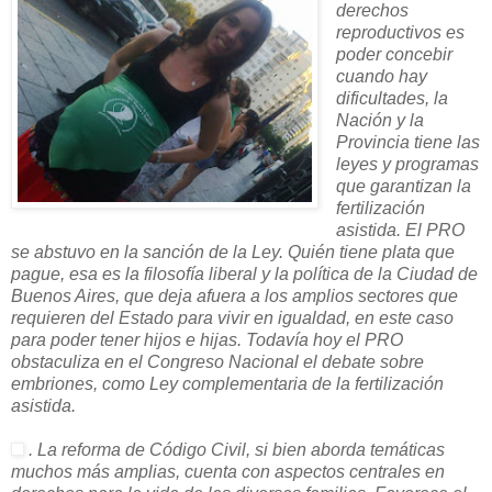
derechos
reproductivos es
poder concebir
cuando hay
dificultades, la
Nación y la
Provincia tiene las
leyes y programas
que garantizan la
fertilización
asistida. El PRO
se abstuvo en la sanción de la Ley. Quién tiene plata que
pague, esa es la filosofía liberal y la política de la Ciudad de
Buenos Aires, que deja afuera a los amplios sectores que
requieren del Estado para vivir en igualdad, en este caso
para poder tener hijos e hijas. Todavía hoy el PRO
obstaculiza en el Congreso Nacional el debate sobre
embriones, como Ley complementaria de la fertilización
asistida.
. La reforma de Código Civil, si bien aborda temáticas
muchos más amplias, cuenta con aspectos centrales en