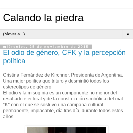
Calando la piedra
▼
miércoles, 25 de noviembre de 2015
El odio de género, CFK y la percepción
política
Cristina Fernández de Kirchner, Presidenta de Argentina.
Una mujer politica que trituró y desmintió todos los
estereotipos de género.
El odio y la misoginia es un componente no menor del
resultado electoral y de la construcción simbólica del mal
"K" con el que se sostuvo una campaña cultural
permanente, implacable, día tras día, durante todos estos
años.