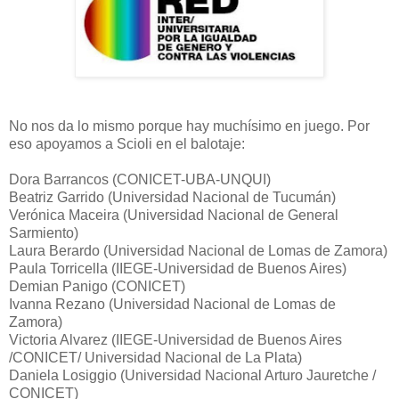
No nos da lo mismo porque hay muchísimo en juego. Por
eso apoyamos a Scioli en el balotaje:
Dora Barrancos (CONICET-UBA-UNQUI)
Beatriz Garrido (Universidad Nacional de Tucumán)
Verónica Maceira (Universidad Nacional de General
Sarmiento)
Laura Berardo (Universidad Nacional de Lomas de Zamora)
Paula Torricella (IIEGE-Universidad de Buenos Aires)
Demian Panigo (CONICET)
Ivanna Rezano (Universidad Nacional de Lomas de
Zamora)
Victoria Alvarez (IIEGE-Universidad de Buenos Aires
/CONICET/ Universidad Nacional de La Plata)
Daniela Losiggio (Universidad Nacional Arturo Jauretche /
CONICET)