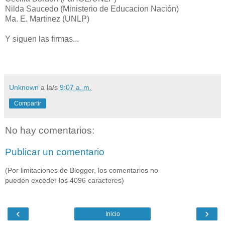
Nilda Saucedo (Ministerio de Educacion Nación)
Ma. E. Martinez (UNLP)
Y siguen las firmas...
Unknown
a la/s
9:07 a. m.
Compartir
No hay comentarios:
Publicar un comentario
(Por limitaciones de Blogger, los comentarios no
pueden exceder los 4096 caracteres)
‹
›
Inicio