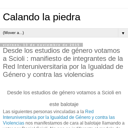
Calando la piedra
▼
viernes, 13 de noviembre de 2015
Desde los estudios de género votamos
a Scioli : manifiesto de integrantes de la
Red Interuniversitaria por la Igualdad de
Género y contra las violencias
Desde los estudios de género votamos a Scioli en
este balotaje
Las siguientes personas vinculadas a la
Red
Interuniversitaria por la Igualdad de Género y contra las
Violencias
nos manifestamos de cara al balotaje llamando a