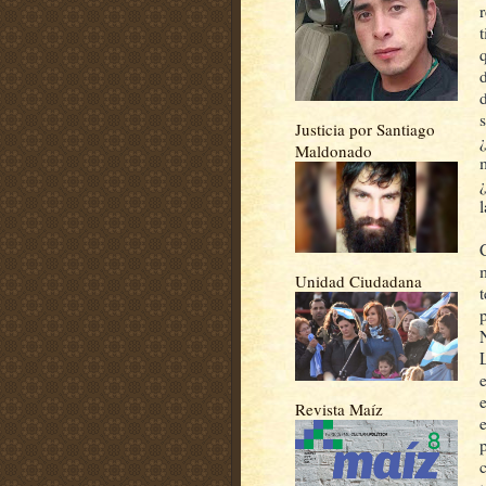
Justicia por Santiago
Maldonado
Unidad Ciudadana
Revista Maíz