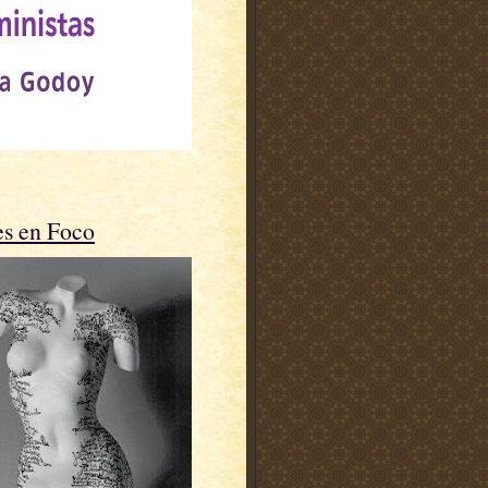
es en Foco