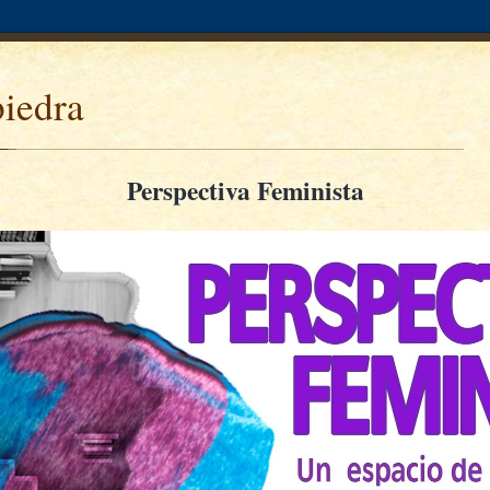
piedra
Perspectiva Feminista