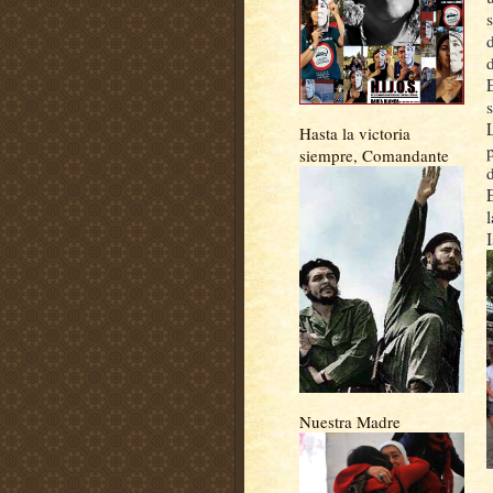
Hasta la victoria
siempre, Comandante
Nuestra Madre