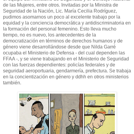
de las Mujeres, entre otros. Invitadas por la Ministra de
Seguridad de la Nación, Lic. María Cecilia Rodríguez,
pudimos asomarnos un poco al excelente trabajo por la
equidad y la conciencia democrática y antidiscriminatoria en
la formación del personal femenino. Esto lleva mucho
tiempo, no es nuevo, los antecedentes de la
democratización en términos de derechos humanos y de
género viene desarrollándose desde que Nilda Garré
ocupaba el Ministerio de Defensa - del cual dependen las
FFAA -, y se viene trabajando en el Ministerio de Seguridad
con las fuerzas dependientes: policías federales y de
seguridad aeroportuaria, gendarmería, prefectura. Se trabaja
en la concientización en género y ddhh en otros ministerios
también.