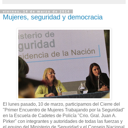
viernes, 14 de marzo de 2014
Mujeres, seguridad y democracia
El lunes pasado, 10 de marzo, participamos del Cierre del
"Primer Encuentro de Mujeres Trabajando por la Seguridad"
en la Escuela de Cadetes de Policía "Crio. Gral. Juan A.
Pirker" con integrantes y autoridades de todas las fuerzas y
el equipo del Ministerio de Seguridad y el Consejo Nacional