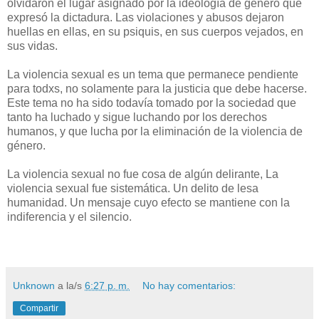
olvidaron el lugar asignado por la ideología de género que
expresó la dictadura. Las violaciones y abusos dejaron
huellas en ellas, en su psiquis, en sus cuerpos vejados, en
sus vidas.
La violencia sexual es un tema que permanece pendiente
para todxs, no solamente para la justicia que debe hacerse.
Este tema no ha sido todavía tomado por la sociedad que
tanto ha luchado y sigue luchando por los derechos
humanos, y que lucha por la eliminación de la violencia de
género.
La violencia sexual no fue cosa de algún delirante, La
violencia sexual fue sistemática. Un delito de lesa
humanidad. Un mensaje cuyo efecto se mantiene con la
indiferencia y el silencio.
Unknown
a la/s
6:27 p. m.
No hay comentarios:
Compartir