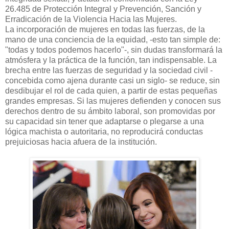
26.485 de Protección Integral y Prevención, Sanción y
Erradicación de la Violencia Hacia las Mujeres.
La incorporación de mujeres en todas las fuerzas, de la
mano de una conciencia de la equidad, -esto tan simple de:
"todas y todos podemos hacerlo"-, sin dudas transformará la
atmósfera y la práctica de la función, tan indispensable. La
brecha entre las fuerzas de seguridad y la sociedad civil -
concebida como ajena durante casi un siglo- se reduce, sin
desdibujar el rol de cada quien, a partir de estas pequeñas
grandes empresas. Si las mujeres defienden y conocen sus
derechos dentro de su ámbito laboral, son promovidas por
su capacidad sin tener que adaptarse o plegarse a una
lógica machista o autoritaria, no reproducirá conductas
prejuiciosas hacia afuera de la institución.