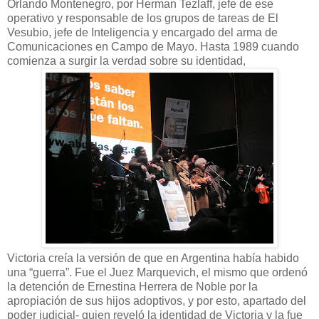
Orlando Montenegro, por Herman Tezlaff, jefe de ese
operativo y responsable de los grupos de tareas de El
Vesubio, jefe de Inteligencia y encargado del arma de
Comunicaciones en Campo de Mayo. Hasta 1989 cuando
comienza a surgir la verdad sobre su identidad,
Victoria creía la versión de que en Argentina había habido
una “guerra”. Fue el Juez Marquevich, el mismo que ordenó
la detención de Ernestina Herrera de Noble por la
apropiación de sus hijos adoptivos, y por esto, apartado del
poder judicial- quien reveló la identidad de Victoria y la fue