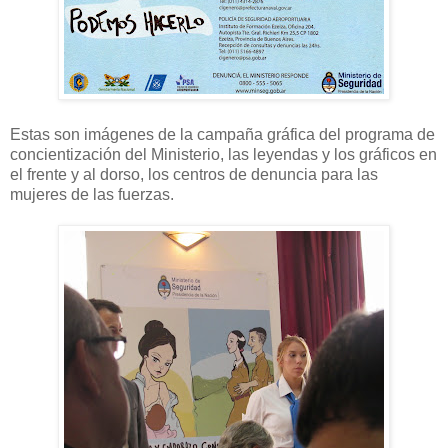
Estas son imágenes de la campaña gráfica del programa de
concientización del Ministerio, las leyendas y los gráficos en
el frente y al dorso, los centros de denuncia para las
mujeres de las fuerzas.