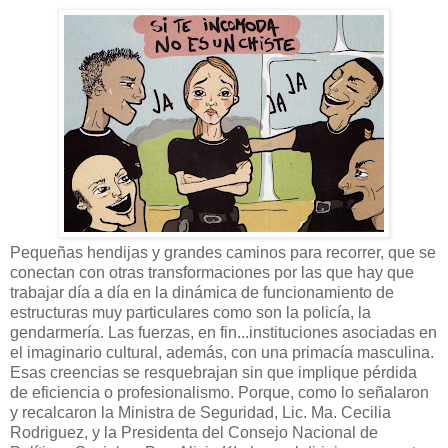
Pequeñas hendijas y grandes caminos para recorrer, que se
conectan con otras transformaciones por las que hay que
trabajar día a día en la dinámica de funcionamiento de
estructuras muy particulares como son la policía, la
gendarmería. Las fuerzas, en fin...instituciones asociadas en
el imaginario cultural, además, con una primacía masculina.
Esas creencias se resquebrajan sin que implique pérdida
de eficiencia o profesionalismo. Porque, como lo señalaron
y recalcaron la Ministra de Seguridad, Lic. Ma. Cecilia
Rodriguez, y la Presidenta del Consejo Nacional de