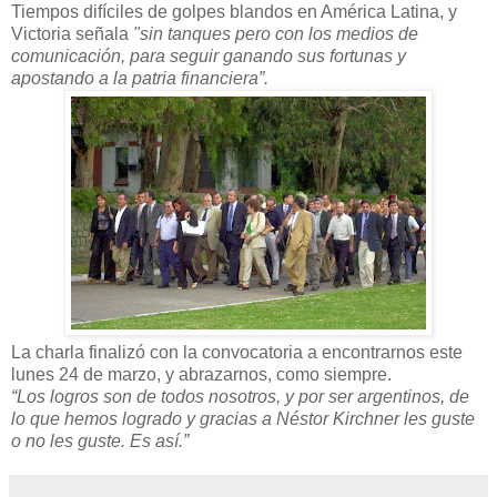
Tiempos difíciles de golpes blandos en América Latina, y
Victoria señala
"sin tanques pero con los medios de
comunicación, para seguir ganando sus fortunas y
apostando a la patria financiera”.
La charla finalizó con la convocatoria a encontrarnos este
lunes 24 de marzo, y abrazarnos, como siempre.
“Los logros son de todos nosotros, y por ser argentinos, de
lo que hemos logrado y gracias a Néstor Kirchner les guste
o no les guste. Es así.”