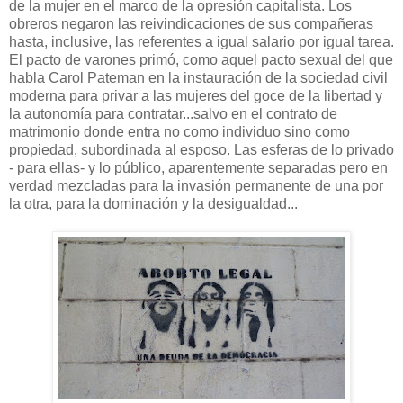
de la mujer en el marco de la opresión capitalista. Los
obreros negaron las reivindicaciones de sus compañeras
hasta, inclusive, las referentes a igual salario por igual tarea.
El pacto de varones primó, como aquel pacto sexual del que
habla Carol Pateman en la instauración de la sociedad civil
moderna para privar a las mujeres del goce de la libertad y
la autonomía para contratar...salvo en el contrato de
matrimonio donde entra no como individuo sino como
propiedad, subordinada al esposo. Las esferas de lo privado
- para ellas- y lo público, aparentemente separadas pero en
verdad mezcladas para la invasión permanente de una por
la otra, para la dominación y la desigualdad...