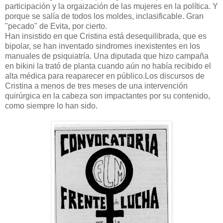
participación y la orgaización de las mujeres en la política. Y
porque se salía de todos los moldes, inclasificable. Gran
"pecado" de Evita, por cierto.
Han insistido en que Cristina está desequilibrada, que es
bipolar, se han inventado sindromes inexistentes en los
manuales de psiquiatría. Una diputada que hizo campaña
en bikini la trató de planta cuando aún no había recibido el
alta médica para reaparecer en público.Los discursos de
Cristina a menos de tres meses de una intervención
quirúrgica en la cabeza son impactantes por su contenido,
como siempre lo han sido.