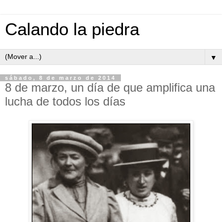
Calando la piedra
▼
sábado, 8 de marzo de 2014
8 de marzo, un día de que amplifica una
lucha de todos los días