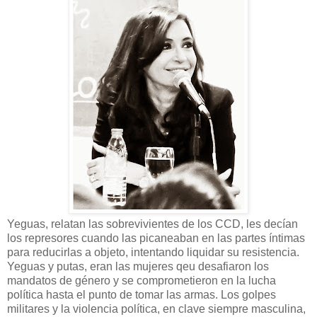
Yeguas, relatan las sobrevivientes de los CCD, les decían
los represores cuando las picaneaban en las partes íntimas
para reducirlas a objeto, intentando liquidar su resistencia.
Yeguas y putas, eran las mujeres qeu desafiaron los
mandatos de género y se comprometieron en la lucha
política hasta el punto de tomar las armas. Los golpes
militares y la violencia política, en clave siempre masculina,