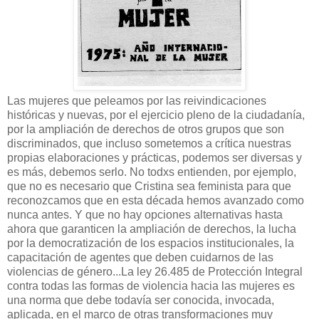
Las mujeres que peleamos por las reivindicaciones
históricas y nuevas, por el ejercicio pleno de la ciudadanía,
por la ampliación de derechos de otros grupos que son
discriminados, que incluso sometemos a crítica nuestras
propias elaboraciones y prácticas, podemos ser diversas y
es más, debemos serlo. No todxs entienden, por ejemplo,
que no es necesario que Cristina sea feminista para que
reconozcamos que en esta década hemos avanzado como
nunca antes. Y que no hay opciones alternativas hasta
ahora que garanticen la ampliación de derechos, la lucha
por la democratización de los espacios institucionales, la
capacitación de agentes que deben cuidarnos de las
violencias de género...La ley 26.485 de Protección Integral
contra todas las formas de violencia hacia las mujeres es
una norma que debe todavía ser conocida, invocada,
aplicada, en el marco de otras transformaciones muy