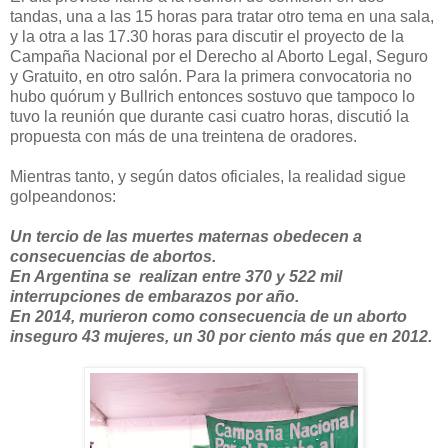
tandas, una a las 15 horas para tratar otro tema en una sala,
y la otra a las 17.30 horas para discutir el proyecto de la
Campaña Nacional por el Derecho al Aborto Legal, Seguro
y Gratuito, en otro salón. Para la primera convocatoria no
hubo quórum y Bullrich entonces sostuvo que tampoco lo
tuvo la reunión que durante casi cuatro horas, discutió la
propuesta con más de una treintena de oradores.
Mientras tanto, y según datos oficiales, la realidad sigue
golpeandonos:
Un tercio de las muertes maternas obedecen a
consecuencias de abortos.
En Argentina se
realizan entre 370 y 522 mil
interrupciones de embarazos por año.
En 2014, murieron como consecuencia de un aborto
inseguro 43 mujeres, un 30 por ciento más que en 2012.