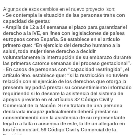
Algunos de esos cambios en el nuevo proyecto son:
- Se contempla la situación de las personas trans con
capacidad de gestar.
- Amplía de 12 a 14 semanas el plazo para garantizar el
derecho a la IVE, en línea con legislaciones de países
europeos como España. Se establece en el artículo
primero que: “En ejercicio del derecho humano a la
salud, toda mujer tiene derecho a decidir
voluntariamente la interrupción de su embarazo durante
las primeras catorce semanas del proceso gestacional”.
- En casos de personas con “capacidad restringida”, el
artículo 9no. establece que: “si la restricción no tuviere
relación con el ejercicio de los derechos que otorga la
presente ley podrá prestar su consentimiento informado
requiriendo si lo deseare la asistencia del sistema de
apoyos previsto en el artículos 32 Código Civil y
Comercial de la Nación. Si se tratare de una persona
declarada incapaz judicialmente deberá prestar su
consentimiento con la asistencia de su representante
legal o a falta o ausencia de este, la de un allegado en
los términos art. 59 Código Civil y Comercial de la