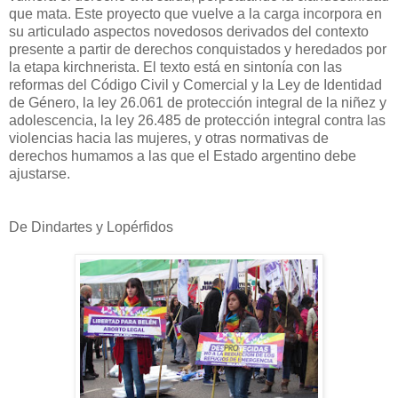
que mata. Este proyecto que vuelve a la carga incorpora en
su articulado aspectos novedosos derivados del contexto
presente a partir de derechos conquistados y heredados por
la etapa kirchnerista. El texto está en sintonía con las
reformas del Código Civil y Comercial y la Ley de Identidad
de Género, la ley 26.061 de protección integral de la niñez y
adolescencia, la ley 26.485 de protección integral contra las
violencias hacia las mujeres, y otras normativas de
derechos humamos a las que el Estado argentino debe
ajustarse.
De Dindartes y Lopérfidos