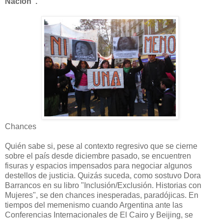
Nación”.
Chances
Quién sabe si, pese al contexto regresivo que se cierne
sobre el país desde diciembre pasado, se encuentren
fisuras y espacios impensados para negociar algunos
destellos de justicia. Quizás suceda, como sostuvo Dora
Barrancos en su libro "Inclusión/Exclusión. Historias con
Mujeres", se den chances inesperadas, paradójicas. En
tiempos del memenismo cuando Argentina ante las
Conferencias Internacionales de El Cairo y Beijing, se