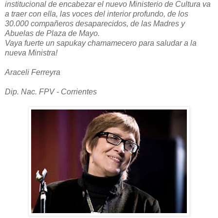
institucional de encabezar el nuevo Ministerio de Cultura va
a traer con ella, las voces del interior profundo, de los
30.000 compañeros desaparecidos, de las Madres y
Abuelas de Plaza de Mayo.
Vaya fuerte un sapukay chamamecero para saludar a la
nueva Ministra!
Araceli Ferreyra
Dip. Nac. FPV - Corrientes