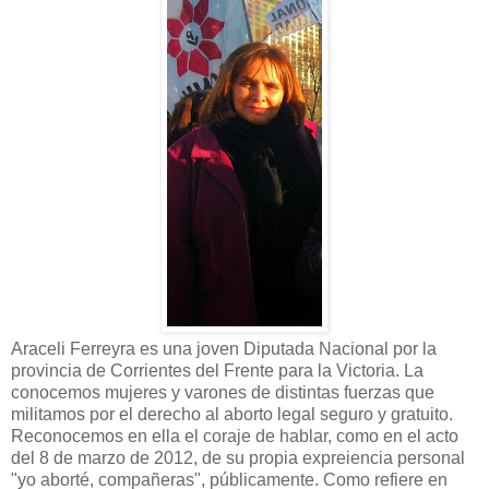
Araceli Ferreyra es una joven Diputada Nacional por la
provincia de Corrientes del Frente para la Victoria. La
conocemos mujeres y varones de distintas fuerzas que
militamos por el derecho al aborto legal seguro y gratuito.
Reconocemos en ella el coraje de hablar, como en el acto
del 8 de marzo de 2012, de su propia expreiencia personal
"yo aborté, compañeras", públicamente. Como refiere en