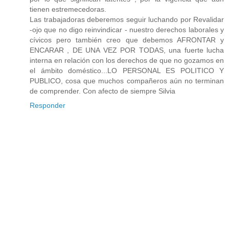
tienen estremecedoras.
Las trabajadoras deberemos seguir luchando por Revalidar
-ojo que no digo reinvindicar - nuestro derechos laborales y
cívicos pero también creo que debemos AFRONTAR y
ENCARAR , DE UNA VEZ POR TODAS, una fuerte lucha
interna en relación con los derechos de que no gozamos en
el ámbito doméstico...LO PERSONAL ES POLITICO Y
PUBLICO, cosa que muchos compañeros aún no terminan
de comprender. Con afecto de siempre Silvia
Responder