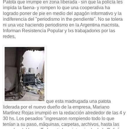
Patota que irrumpe en zona liberada - sin que la policía les
impida la faena- y rompen lo que una cooperativa ha
logrado poner de pie en medio del apagón informativo y la
indiferencia del "periodismo in the pendiente". No se tolera
ni una voz haciendo periodismo en la Argentina macrista.
Informan Resistencia Popular y lxs trabajadorxs por las
redes,
que esta madrugada una patota
liderada por el nuevo dueño de la empresa, Mariano
Martínez Rojas irrumpió en la redacción alrededor de las 4 y
30 hs. Los pesados "ingresaron rompiendo todo lo que
tenían a su paso, máquinas, carpetas, archivos, hasta las