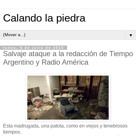
Calando la piedra
▼
lunes, 4 de julio de 2016
Salvaje ataque a la redacción de Tiempo
Argentino y Radio América
Esta madrugada, una patota, como en viejos y tenebrosos
tiempos.