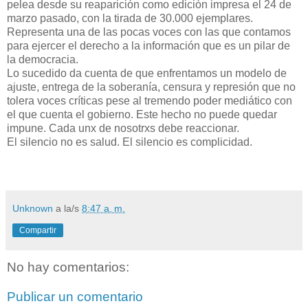
pelea desde su reaparición como edición impresa el 24 de
marzo pasado, con la tirada de 30.000 ejemplares.
Representa una de las pocas voces con las que contamos
para ejercer el derecho a la información que es un pilar de
la democracia.
Lo sucedido da cuenta de que enfrentamos un modelo de
ajuste, entrega de la soberanía, censura y represión que no
tolera voces críticas pese al tremendo poder mediático con
el que cuenta el gobierno. Este hecho no puede quedar
impune. Cada unx de nosotrxs debe reaccionar.
El silencio no es salud. El silencio es complicidad.
Unknown
a la/s
8:47 a. m.
Compartir
No hay comentarios:
Publicar un comentario