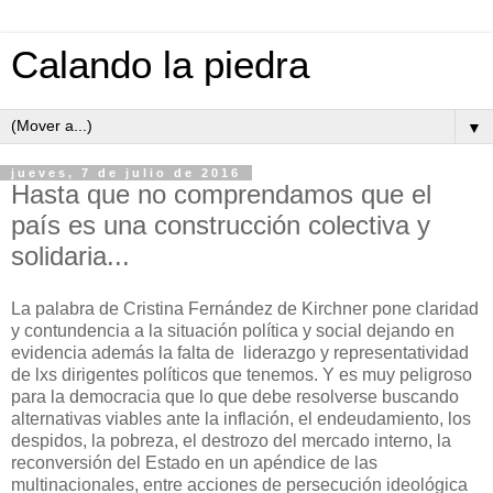
Calando la piedra
▼
jueves, 7 de julio de 2016
Hasta que no comprendamos que el
país es una construcción colectiva y
solidaria...
La palabra de Cristina Fernández de Kirchner pone claridad
y contundencia a la situación política y social dejando en
evidencia además la falta de liderazgo y representatividad
de lxs dirigentes políticos que tenemos. Y es muy peligroso
para la democracia que lo que debe resolverse buscando
alternativas viables ante la inflación, el endeudamiento, los
despidos, la pobreza, el destrozo del mercado interno, la
reconversión del Estado en un apéndice de las
multinacionales, entre acciones de persecución ideológica