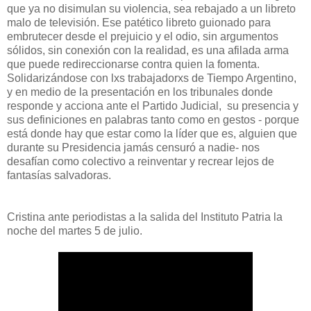
que ya no disimulan su violencia, sea rebajado a un libreto
malo de televisión. Ese patético libreto guionado para
embrutecer desde el prejuicio y el odio, sin argumentos
sólidos, sin conexión con la realidad, es una afilada arma
que puede redireccionarse contra quien la fomenta.
Solidarizándose con lxs trabajadorxs de Tiempo Argentino,
y en medio de la presentación en los tribunales donde
responde y acciona ante el Partido Judicial, su presencia y
sus definiciones en palabras tanto como en gestos - porque
está donde hay que estar como la líder que es, alguien que
durante su Presidencia jamás censuró a nadie- nos
desafían como colectivo a reinventar y recrear lejos de
fantasías salvadoras.
Cristina ante periodistas a la salida del Instituto Patria la
noche del martes 5 de julio.