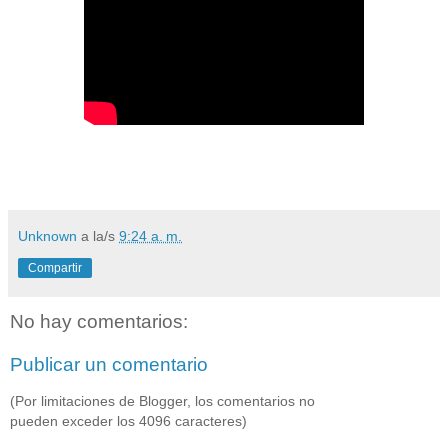
Unknown
a la/s
9:24 a. m.
Compartir
No hay comentarios:
Publicar un comentario
(Por limitaciones de Blogger, los comentarios no
pueden exceder los 4096 caracteres)