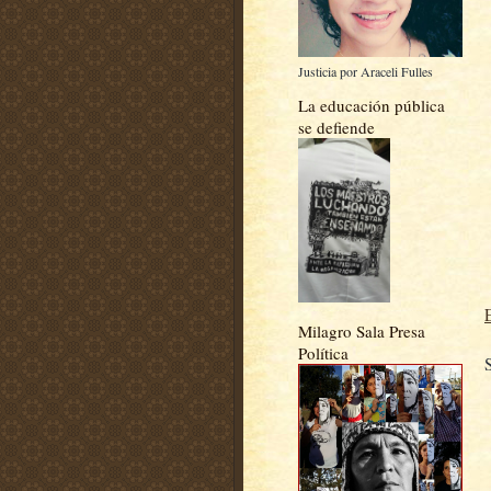
Justicia por Araceli Fulles
La educación pública
se defiende
Milagro Sala Presa
Política