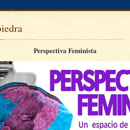
piedra
Perspectiva Feminista