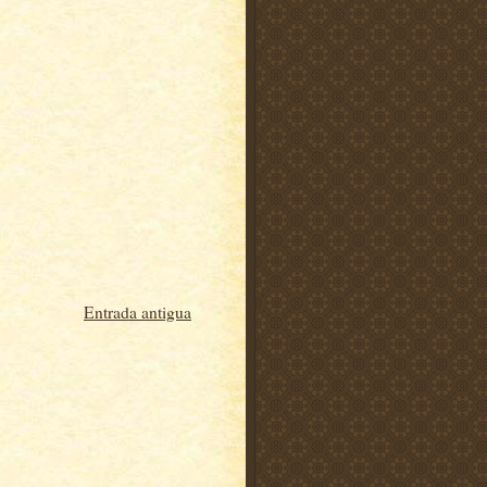
Entrada antigua