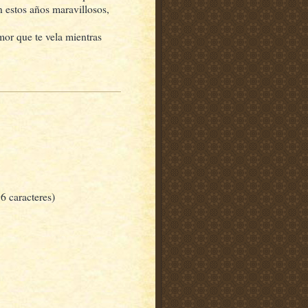
 estos años maravillosos,
mor que te vela mientras
6 caracteres)