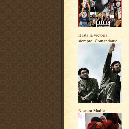
Hasta la victoria
siempre, Comandante
Nuestra Madre