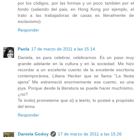
por los códigos, por las formas y un poco también por el
fondo (saliendo del pais, en Hong Kong por ejemplo, el
trato a las trabajadoras de casas es literalmente de
esclavismo).
Responder
Paola
17 de marzo de 2011 a las 15:14
Daniela, es para celebrar, celebrarnos. Es un paso muy
grande adelante en la cultura y en la sociedad. Me hizo
recordar a un excelente cuento de la excelente escritoria
contemporánea, Liliana Hecker que se llama "La fiesta
ajena" Me estremeció enormemente ese cuento, es una
joya. Porque desde la literatura se puede hacer muchísimo,
¿no?
Te invito( prometeme que si) a leerlo; lo posteé a propósito
del tema.
Responder
Daniela Godoy
17 de marzo de 2011 a las 15:26