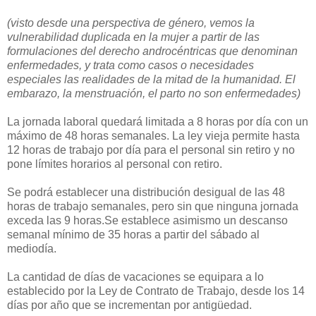
(visto desde una perspectiva de género, vemos la
vulnerabilidad duplicada en la mujer a partir de las
formulaciones del derecho androcéntricas que denominan
enfermedades, y trata como casos o necesidades
especiales las realidades de la mitad de la humanidad. El
embarazo, la menstruación, el parto no son enfermedades)
La jornada laboral quedará limitada a 8 horas por día con un
máximo de 48 horas semanales. La ley vieja permite hasta
12 horas de trabajo por día para el personal sin retiro y no
pone límites horarios al personal con retiro.
Se podrá establecer una distribución desigual de las 48
horas de trabajo semanales, pero sin que ninguna jornada
exceda las 9 horas.Se establece asimismo un descanso
semanal mínimo de 35 horas a partir del sábado al
mediodía.
La cantidad de días de vacaciones se equipara a lo
establecido por la Ley de Contrato de Trabajo, desde los 14
días por año que se incrementan por antigüedad.