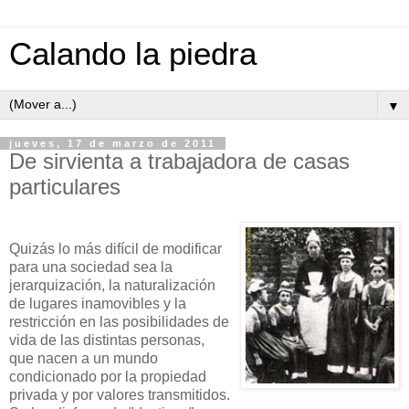
Calando la piedra
▼
jueves, 17 de marzo de 2011
De sirvienta a trabajadora de casas
particulares
Quizás lo más difícil de modificar
para una sociedad sea la
jerarquización, la naturalización
de lugares inamovibles y la
restricción en las posibilidades de
vida de las distintas personas,
que nacen a un mundo
condicionado por la propiedad
privada y por valores transmitidos.