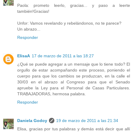
Paola: prometo leerlo, gracias... y paso a leerte
también!Gracias!
Unfor: Vamos revelando y rebelándonos, no te parece?
Un abrazo...
Responder
ElisaA
17 de marzo de 2011 a las 18:27
¿Qué se puede agregar a un mensaje que lo tiene todo? El
orgullo de estar acompañando este proceso, poniendo el
cuerpo para que los cambios se produzcan, en la calle el
30/03 en el abrazo al Congreso para que el Senado
apruebe la Ley para el Personal de Casas Particulares.
TRABAJADORAS, hermosa palabra.
Responder
Daniela Godoy
19 de marzo de 2011 a las 21:34
Elisa, gracias por tus palabras y demás está decir que allí