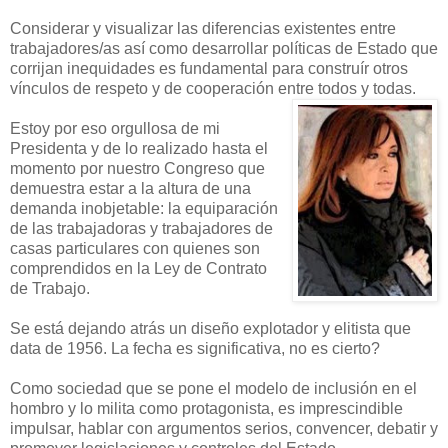
Considerar y visualizar las diferencias existentes entre
trabajadores/as así como desarrollar políticas de Estado que
corrijan inequidades es fundamental para construír otros
vínculos de respeto y de cooperación entre todos y todas.
Estoy por eso orgullosa de mi
Presidenta y de lo realizado hasta el
momento por nuestro Congreso que
demuestra estar a la altura de una
demanda inobjetable: la equiparación
de las trabajadoras y trabajadores de
casas particulares con quienes son
comprendidos en la Ley de Contrato
de Trabajo.
Se está dejando atrás un diseño explotador y elitista que
data de 1956. La fecha es significativa, no es cierto?
Como sociedad que se pone el modelo de inclusión en el
hombro y lo milita como protagonista, es imprescindible
impulsar, hablar con argumentos serios, convencer, debatir y