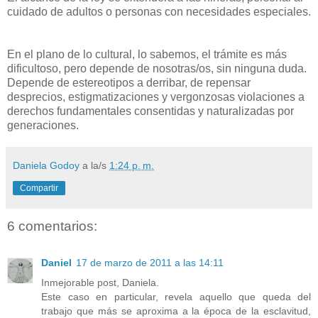
cuidado de adultos o personas con necesidades especiales.
En el plano de lo cultural, lo sabemos, el trámite es más
dificultoso, pero depende de nosotras/os, sin ninguna duda.
Depende de estereotipos a derribar, de repensar
desprecios, estigmatizaciones y vergonzosas violaciones a
derechos fundamentales consentidas y naturalizadas por
generaciones.
Daniela Godoy
a la/s
1:24 p. m.
Compartir
6 comentarios:
Daniel
17 de marzo de 2011 a las 14:11
Inmejorable post, Daniela.
Este caso en particular, revela aquello que queda del
trabajo que más se aproxima a la época de la esclavitud,