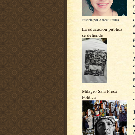
Justicia por Araceli Fulles
La educación pública
se defiende
Milagro Sala Presa
Política