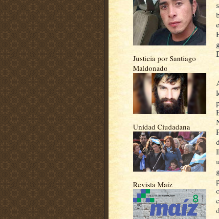
Justicia por Santiago
Maldonado
Unidad Ciudadana
Revista Maíz