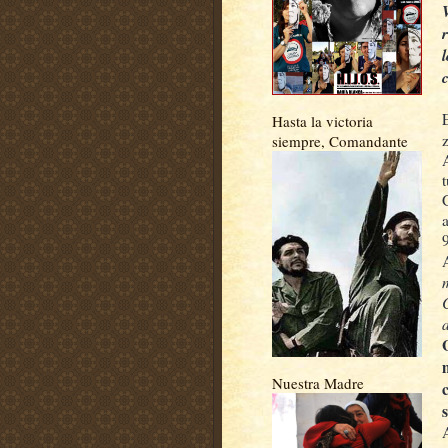
Hasta la victoria
siempre, Comandante
Nuestra Madre