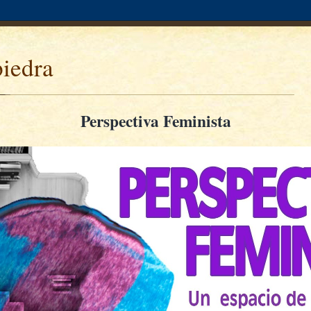
piedra
Perspectiva Feminista