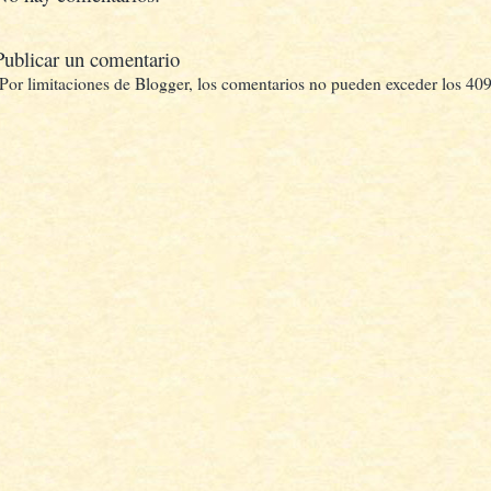
Publicar un comentario
(Por limitaciones de Blogger, los comentarios no pueden exceder los 409