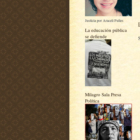
Justicia por Araceli Fulles
La educación pública
se defiende
Milagro Sala Presa
Política