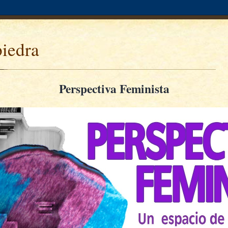
piedra
Perspectiva Feminista