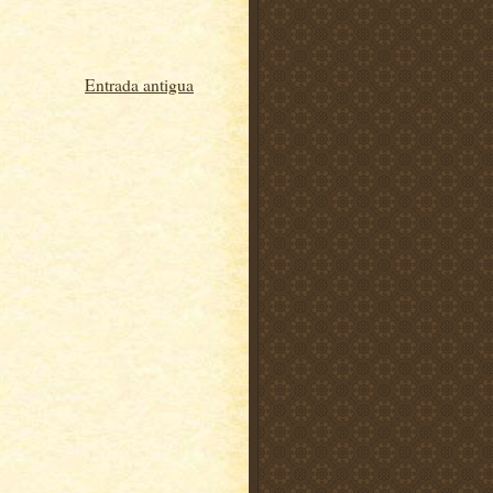
Entrada antigua