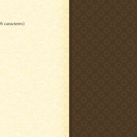
6 caracteres)