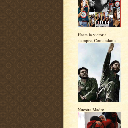
Hasta la victoria
siempre, Comandante
Nuestra Madre