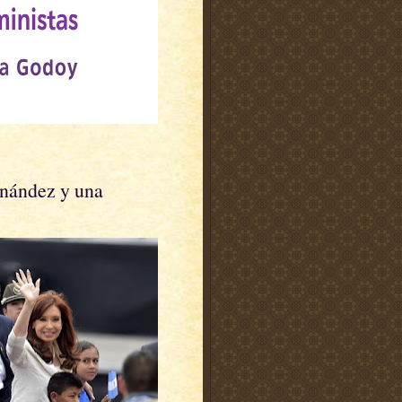
rnández y una