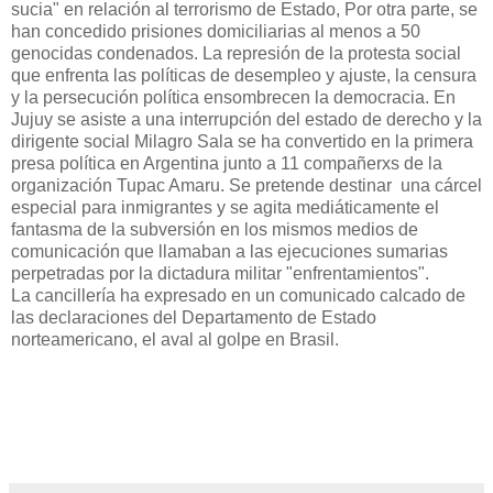
sucia" en relación al terrorismo de Estado, Por otra parte, se
han concedido prisiones domiciliarias al menos a 50
genocidas condenados. La represión de la protesta social
que enfrenta las políticas de desempleo y ajuste, la censura
y la persecución política ensombrecen la democracia. En
Jujuy se asiste a una interrupción del estado de derecho y la
dirigente social Milagro Sala se ha convertido en la primera
presa política en Argentina junto a 11 compañerxs de la
organización Tupac Amaru. Se pretende destinar una cárcel
especial para inmigrantes y se agita mediáticamente el
fantasma de la subversión en los mismos medios de
comunicación que llamaban a las ejecuciones sumarias
perpetradas por la dictadura militar "enfrentamientos".
La cancillería ha expresado en un comunicado calcado de
las declaraciones del Departamento de Estado
norteamericano, el aval al golpe en Brasil.