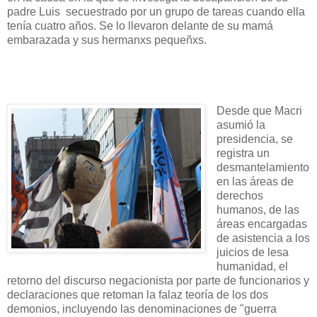
padre Luis secuestrado por un grupo de tareas cuando ella
tenía cuatro años. Se lo llevaron delante de su mamá
embarazada y sus hermanxs pequeñxs.
Desde que Macri
asumió la
presidencia, se
registra un
desmantelamiento
en las áreas de
derechos
humanos, de las
áreas encargadas
de asistencia a los
juicios de lesa
humanidad, el
retorno del discurso negacionista por parte de funcionarios y
declaraciones que retoman la falaz teoría de los dos
demonios, incluyendo las denominaciones de "guerra