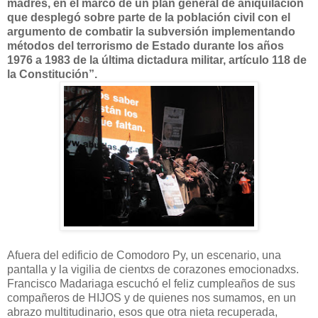
madres, en el marco de un plan general de aniquilación
que desplegó sobre parte de la población civil con el
argumento de combatir la subversión implementando
métodos del terrorismo de Estado durante los años
1976 a 1983 de la última dictadura militar, artículo 118 de
la Constitución”.
Afuera del edificio de Comodoro Py, un escenario, una
pantalla y la vigilia de cientxs de corazones emocionadxs.
Francisco Madariaga escuchó el feliz cumpleaños de sus
compañeros de HIJOS y de quienes nos sumamos, en un
abrazo multitudinario, esos que otra nieta recuperada,