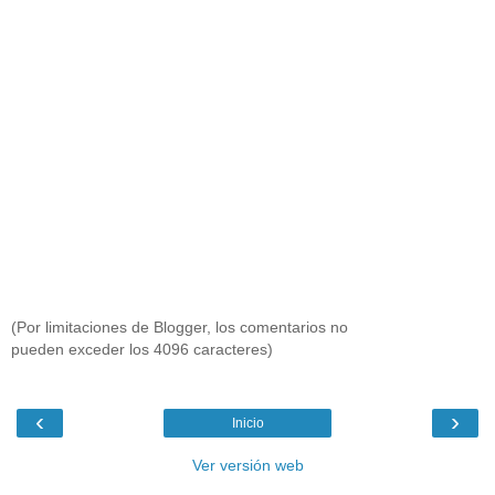
(Por limitaciones de Blogger, los comentarios no
pueden exceder los 4096 caracteres)
‹
›
Inicio
Ver versión web