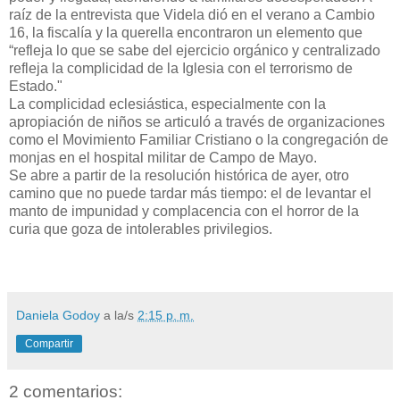
raíz de la entrevista que Videla dió en el verano a Cambio
16, la fiscalía y la querella encontraron un elemento que
“refleja lo que se sabe del ejercicio orgánico y centralizado
refleja la complicidad de la Iglesia con el terrorismo de
Estado."
La complicidad eclesiástica, especialmente con la
apropiación de niños se articuló a través de organizaciones
como el Movimiento Familiar Cristiano o la congregación de
monjas en el hospital militar de Campo de Mayo.
Se abre a partir de la resolución histórica de ayer, otro
camino que no puede tardar más tiempo: el de levantar el
manto de impunidad y complacencia con el horror de la
curia que goza de intolerables privilegios.
Daniela Godoy
a la/s
2:15 p. m.
Compartir
2 comentarios: