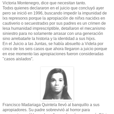
Victoria Montenegro, dice que necesitan tanto.
Todxs quienes declararon en el juicio que concluyó ayer
pero se inició en 1996, buscando impedir la impunidad de
lxs represorxs porque la apropiación de niñxs nacidxs en
cautiverio o secuestradxs por sus padres es un crimen de
lesa humanidad imprescriptible, detallaron el mecanismo
siniestro para no solamente arrasar con una generación
sino arrebatarle la historia y la identidad a sus hijxs.
En el Juicio a las Juntas, se había absuelto a Videla por
cinco de los seis casos que ahora llegaron a juicio porque
en ese momento las apropiaciones fueron consideradas
"casos aislados”.
Francisco Madariaga Quintela llevó al banquillo a sus
apropiadores. Su padre sobrevivió al horror para