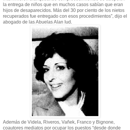
la entrega de niños que en muchos casos sabían que eran
hijos de desaparecidos. Más del 30 por ciento de los nietos
recuperados fue entregado con esos procedimientos”, dijo el
abogado de las Abuelas Alan Iud.
Además de Videla, Riveros, Vañek, Franco y Bignone,
coautores mediatos por ocupar los puestos “desde donde