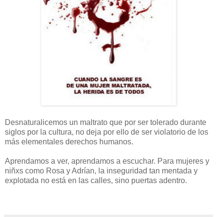
Desnaturalicemos un maltrato que por ser tolerado durante
siglos por la cultura, no deja por ello de ser violatorio de los
más elementales derechos humanos.
Aprendamos a ver, aprendamos a escuchar. Para mujeres y
niñxs como Rosa y Adrían, la inseguridad tan mentada y
explotada no está en las calles, sino puertas adentro.