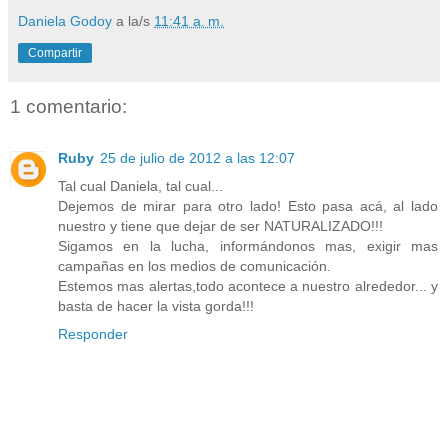
Daniela Godoy
a la/s
11:41 a. m.
Compartir
1 comentario:
Ruby
25 de julio de 2012 a las 12:07
Tal cual Daniela, tal cual...
Dejemos de mirar para otro lado! Esto pasa acá, al lado
nuestro y tiene que dejar de ser NATURALIZADO!!!
Sigamos en la lucha, informándonos mas, exigir mas
campañas en los medios de comunicación.
Estemos mas alertas,todo acontece a nuestro alrededor... y
basta de hacer la vista gorda!!!
Responder