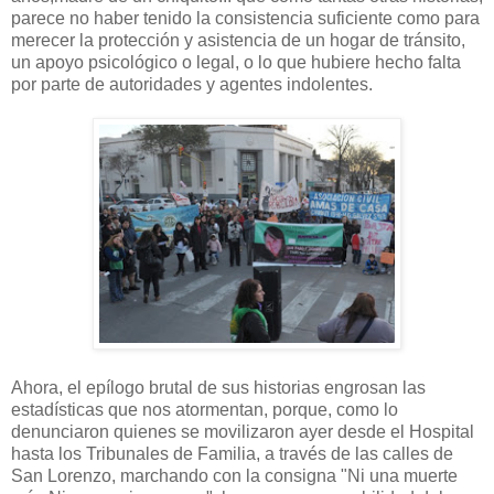
parece no haber tenido la consistencia suficiente como para
merecer la protección y asistencia de un hogar de tránsito,
un apoyo psicológico o legal, o lo que hubiere hecho falta
por parte de autoridades y agentes indolentes.
Ahora, el epílogo brutal de sus historias engrosan las
estadísticas que nos atormentan, porque, como lo
denunciaron quienes se movilizaron ayer desde el Hospital
hasta los Tribunales de Familia, a través de las calles de
San Lorenzo, marchando con la consigna "Ni una muerte