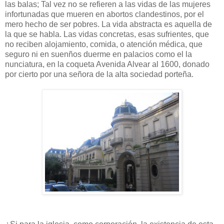
las balas; Tal vez no se refieren a las vidas de las mujeres
infortunadas que mueren en abortos clandestinos, por el
mero hecho de ser pobres. La vida abstracta es aquella de
la que se habla. Las vidas concretas, esas sufrientes, que
no reciben alojamiento, comida, o atención médica, que
seguro ni en suenños duerme en palacios como el la
nunciatura, en la coqueta Avenida Alvear al 1600, donado
por cierto por una señora de la alta sociedad porteña.