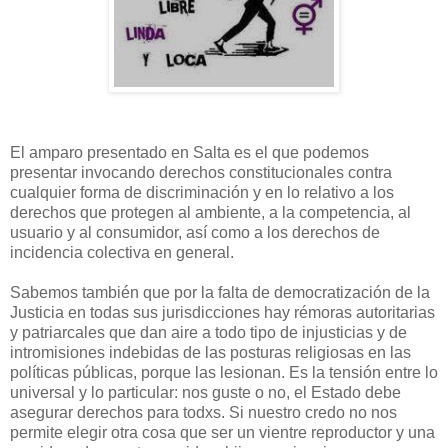
El amparo presentado en Salta es el que podemos
presentar invocando derechos constitucionales contra
cualquier forma de discriminación y en lo relativo a los
derechos que protegen al ambiente, a la competencia, al
usuario y al consumidor, así como a los derechos de
incidencia colectiva en general.
Sabemos también que por la falta de democratización de la
Justicia en todas sus jurisdicciones hay rémoras autoritarias
y patriarcales que dan aire a todo tipo de injusticias y de
intromisiones indebidas de las posturas religiosas en las
políticas públicas, porque las lesionan. Es la tensión entre lo
universal y lo particular: nos guste o no, el Estado debe
asegurar derechos para todxs. Si nuestro credo no nos
permite elegir otra cosa que ser un vientre reproductor y una