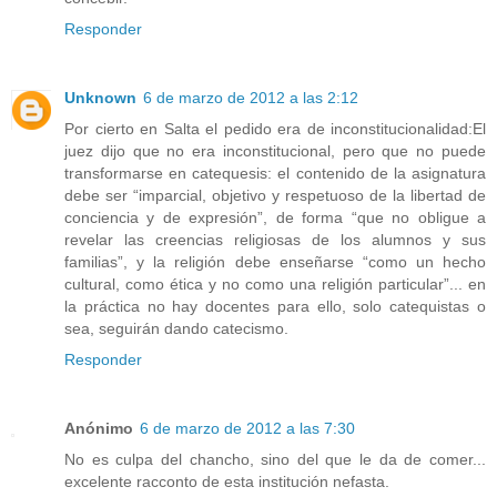
Responder
Unknown
6 de marzo de 2012 a las 2:12
Por cierto en Salta el pedido era de inconstitucionalidad:El
juez dijo que no era inconstitucional, pero que no puede
transformarse en catequesis: el contenido de la asignatura
debe ser “imparcial, objetivo y respetuoso de la libertad de
conciencia y de expresión”, de forma “que no obligue a
revelar las creencias religiosas de los alumnos y sus
familias”, y la religión debe enseñarse “como un hecho
cultural, como ética y no como una religión particular”... en
la práctica no hay docentes para ello, solo catequistas o
sea, seguirán dando catecismo.
Responder
Anónimo
6 de marzo de 2012 a las 7:30
No es culpa del chancho, sino del que le da de comer...
excelente racconto de esta institución nefasta.