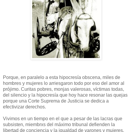
Porque, en paralelo a esta hipocresía obscena, miles de
hombres y mujeres lo arriesgaron todo por eso del amor al
prójimo. Curitas pobres, monjas valerosas, víctimas todas,
del silencio y la hipocresía que hoy hace resonar las quejas
porque una Corte Suprema de Justicia se dedica a
efectivizar derechos.
Vivimos en un tiempo en el que a pesar de las lacras que
subsisten, miembrxs del máximo tribunal defienden la
libertad de conciencia y la igualdad de varones y mujeres.