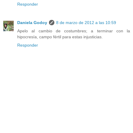
Responder
Daniela Godoy
8 de marzo de 2012 a las 10:59
Apelo al cambio de costumbres; a terminar con la
hipocresía, campo fértil para estas injusticias.
Responder