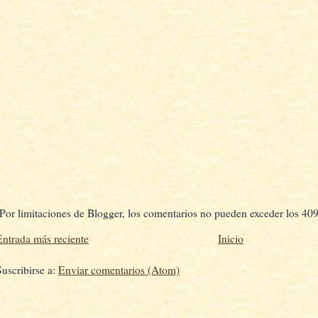
(Por limitaciones de Blogger, los comentarios no pueden exceder los 409
Entrada más reciente
Inicio
Suscribirse a:
Enviar comentarios (Atom)