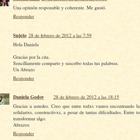
Una opinión responable y coherente. Me gustó.
Responder
Sujeto
28 de febrero de 2012 a las 7:59
Hola Daniela
Gracias por la cita.
Sencillamente comparto y suscribo todas tus palabras.
Un Abrazo
Responder
Daniela Godoy
28 de febrero de 2012 a las 18:15
Gracias a ustedes. Creo que entre todxs vamos encontrando l
solidarixs, constructivxs, a pesar de tantas dificultades. Entre
transformar algo.
Abrazos
Responder