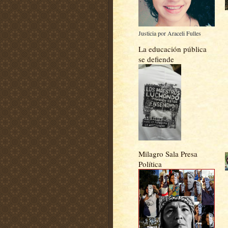
Justicia por Araceli Fulles
La educación pública
se defiende
Milagro Sala Presa
Política