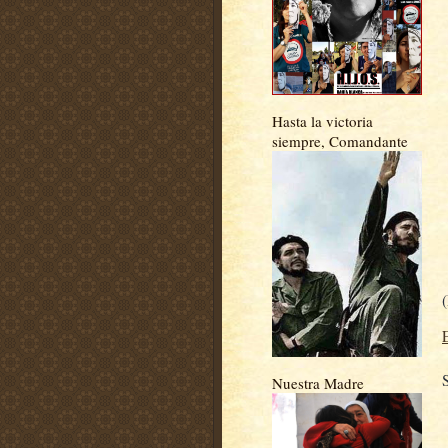
Hasta la victoria
siempre, Comandante
Nuestra Madre