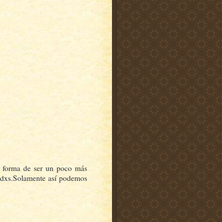
a forma de ser un poco más
 todxs.Solamente así podemos