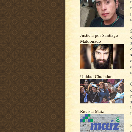
Justicia por Santiago
Maldonado
Unidad Ciudadana
Revista Maíz