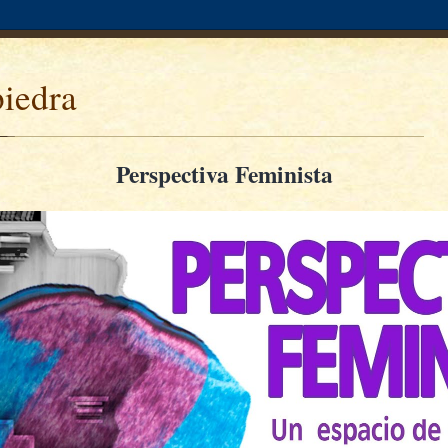
piedra
Perspectiva Feminista