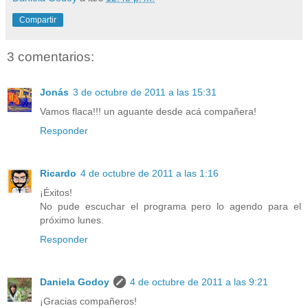
Compartir
3 comentarios:
Jonás
3 de octubre de 2011 a las 15:31
Vamos flaca!!! un aguante desde acá compañera!
Responder
Ricardo
4 de octubre de 2011 a las 1:16
¡Éxitos!
No pude escuchar el programa pero lo agendo para el
próximo lunes.
Responder
Daniela Godoy
4 de octubre de 2011 a las 9:21
¡Gracias compañeros!