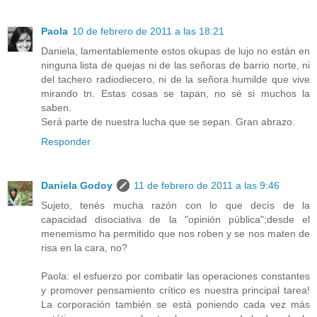
Paola
10 de febrero de 2011 a las 18:21
Daniela, lamentablemente estos okupas de lujo no están en
ninguna lista de quejas ni de las señoras de barrio norte, ni
del tachero radiodiecero, ni de la señora humilde que vive
mirando tn. Estas cosas se tapan, no sé si muchos la
saben.
Será parte de nuestra lucha que se sepan. Gran abrazo.
Responder
Daniela Godoy
11 de febrero de 2011 a las 9:46
Sujeto, tenés mucha razón con lo que decís de la
capacidad disociativa de la "opinión pública";desde el
menemismo ha permitido que nos roben y se nos maten de
risa en la cara, no?
Paola: el esfuerzo por combatir las operaciones constantes
y promover pensamiento crítico es nuestra principal tarea!
La corporación también se está poniendo cada vez más