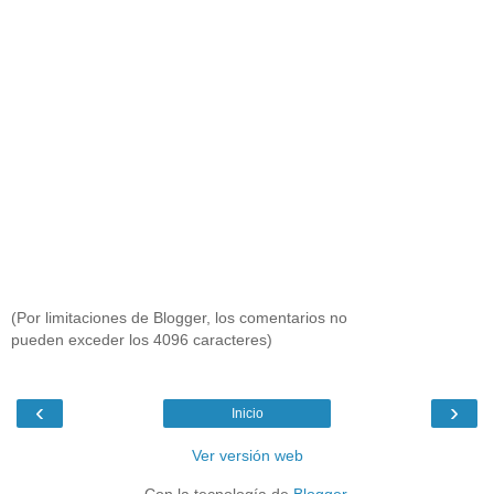
(Por limitaciones de Blogger, los comentarios no
pueden exceder los 4096 caracteres)
‹
›
Inicio
Ver versión web