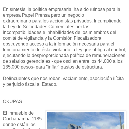
En síntesis, la política empresarial ha sido ruinosa para la
empresa Papel Prensa pero un negocio
extraordinario para los accionistas privados. Incumpliendo
la Ley de Sociedades Comerciales por las
incompatibilidades e inhabilidades de los miembros del
comité de vigilancia y la Comisión Fiscalizadora,
obstruyendo acceso a la información necesaria para el
funcionamiento de ésta, violando la ley que obliga al control,
ejecutando la desproporcionada política de remuneraciones
de salarios gerenciales - que oscilan entre los 44.000 a los
135.000 pesos- para "inflar" gastos de estructura.
Delincuentes que nos roban: vaciamiento, asociación ilícita
y perjuicio fiscal al Estado.
OKUPAS
El inmueble de
Cochabamba 1185
donde están los