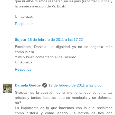
que ni ellos mismos respetan en su país (recordar Florida y
la primera elección de W. Bush).
Un abrazo.
Responder
Sujeto
18 de febrero de 2011 a las 17:22
Excelente, Daniela. La dignidad ya no se negocia más
como lo era.
Y muy buen comentario el de Ricardo.
Un Abrazo
Responder
Daniela Godoy
19 de febrero de 2011 a las 8:08
Gracias, es la cuestión de la memoria, que tiene tantas
aristas y tantas lecturas, que se manipula y se deforma,
no?
Lo importante es lo que hacemos con lo que recibimos
como historia y como legado. La noticia de hoy con