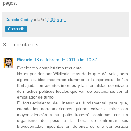
pagos.
Daniela Godoy
a la/s
12:39 a. m.
Compartir
3 comentarios:
Ricardo
18 de febrero de 2011 a las 10:37
Excelente y completísimo recuento.
No es por dar por Wikileaks más de lo que WL vale, pero
algunos cables mostraron claramente la injerencia de "La
Embajada" en asuntos internos y la mentalidad colonizada
de muchos políticos locales que van de besamanos con el
embajador de turno.
El fortalecimiento de Unasur es fundamental para que,
cuando los norteamericanos quieran volver a mirar con
mayor atención a su "patio trasero", contemos con un
organismo de peso a la hora de enfrentar sus
bravuconadas hipócritas en defensa de una democracia