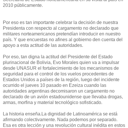
2010 públicamente.
Por eso es tan importante celebrar la decisión de nuestra
Presidenta con respecto al cargamento no declarado que
militares norteamericanos pretendían introducir en nuestro
país. Y que encuestas no afines al gobierno den cuenta del
apoyo a esta actitud de las autoridades.
Por eso, tan digna la actitud del Presidente del Estado
plurinacional de Bolivia, Evo Morales quien va a impulsar
desde UNASUR el fortalecimiento de los mecanismos de
seguridad para el control de los vuelos procedentes de
Estados Unidos a países de la región, luego del incidente
ocurrido el jueves 10 pasado en Ezeiza cuando las
autoridades argentinas decomisaron un cargamento no
declarado de un avión estadounidense que llevaba drogas,
armas, morfina y material tecnológico sofisticado.
La historia enseña.La dignidad de Latinoamérica se está
afirmando colectivamente. Nada podemos por separado.
Esa es otra lección y una revolución cultural inédita en estos