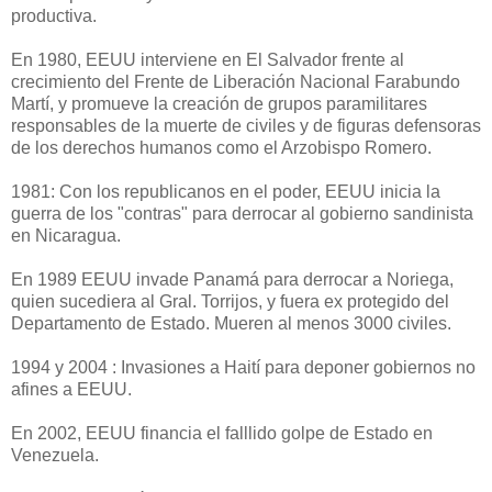
productiva.
En 1980, EEUU interviene en El Salvador frente al
crecimiento del Frente de Liberación Nacional Farabundo
Martí, y promueve la creación de grupos paramilitares
responsables de la muerte de civiles y de figuras defensoras
de los derechos humanos como el Arzobispo Romero.
1981: Con los republicanos en el poder, EEUU inicia la
guerra de los "contras" para derrocar al gobierno sandinista
en Nicaragua.
En 1989 EEUU invade Panamá para derrocar a Noriega,
quien sucediera al Gral. Torrijos, y fuera ex protegido del
Departamento de Estado. Mueren al menos 3000 civiles.
1994 y 2004 : Invasiones a Haití para deponer gobiernos no
afines a EEUU.
En 2002, EEUU financia el falllido golpe de Estado en
Venezuela.