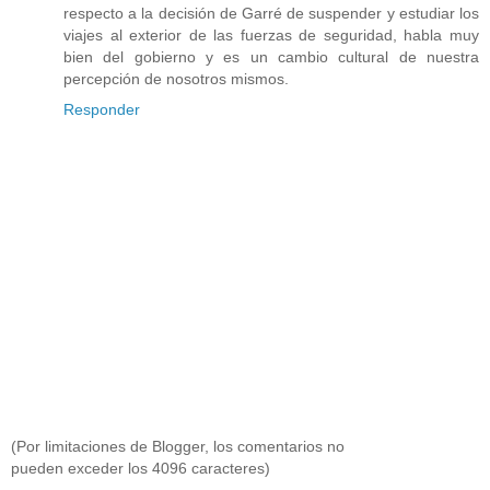
respecto a la decisión de Garré de suspender y estudiar los
viajes al exterior de las fuerzas de seguridad, habla muy
bien del gobierno y es un cambio cultural de nuestra
percepción de nosotros mismos.
Responder
(Por limitaciones de Blogger, los comentarios no
pueden exceder los 4096 caracteres)