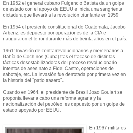
En 1952 el general cubano Fulgencio Batista da un golpe
de estado con el apoyo de EEUU e inicia una sangrienta
dictadura que llevará a la revolución triunfante en 1959.
En 1954 el presiente constitucional de Guatemala, Jacobo
Arbenz, es depuesto por operaciones de la CIA e
nauguraron el terror durante más de treinta años en el país.
1961: Invasión de contrarrevolucionarios y mercenarios a
Bahía de Cochinos (Cuba) tras el fracaso de distintas
tácticas desestabilizadoras del proceso revolucionario
intentos de asesinato a Fidel Castro, operaciones de
sabotaje, etc. La invasión fue derrotada por primera vez en
la historia del "patio trasero"...
Cuando en 1964, el presidente de Brasil Joao Goulart se
proponía llevar a cabo una reforma agraria y la
nacionalización del petróleo, es depuesto por un golpe de
estado apoyado por EEUU.
En 1967 militares