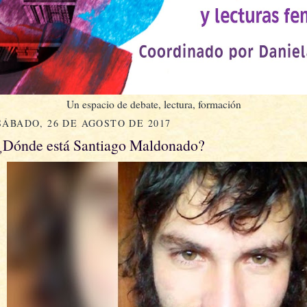
Un espacio de debate, lectura, formación
SÁBADO, 26 DE AGOSTO DE 2017
¿Dónde está Santiago Maldonado?