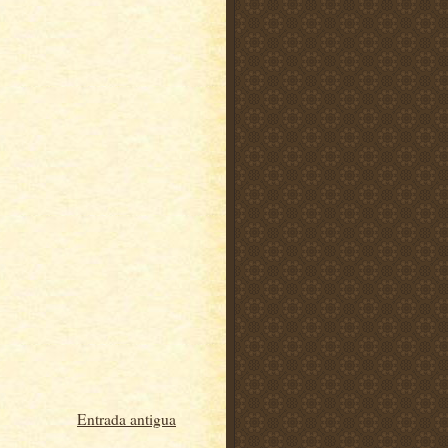
Entrada antigua