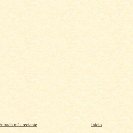
Entrada más reciente
Inicio