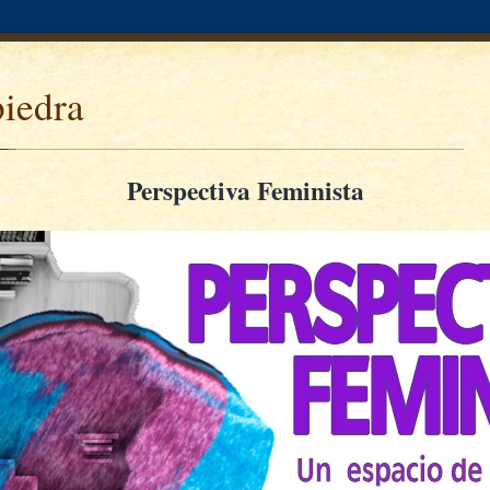
piedra
Perspectiva Feminista