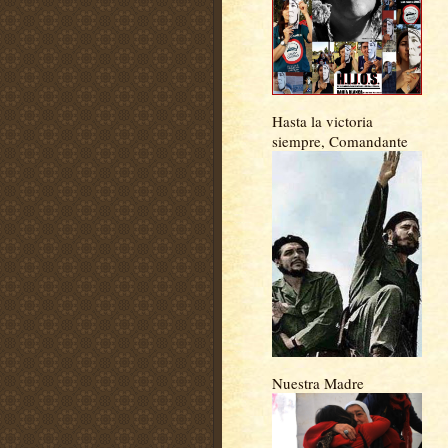
Hasta la victoria
siempre, Comandante
Nuestra Madre