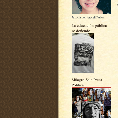
Justicia por Araceli Fulles
La educación pública
se defiende
Milagro Sala Presa
Política