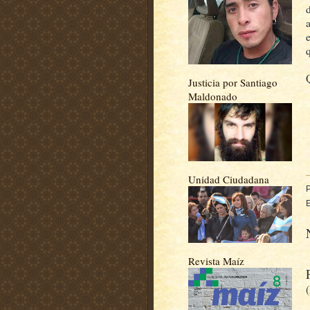
Justicia por Santiago
Maldonado
Unidad Ciudadana
E
Revista Maíz