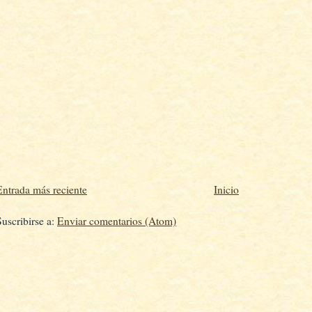
Entrada más reciente
Inicio
Suscribirse a:
Enviar comentarios (Atom)