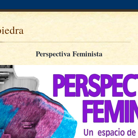
piedra
Perspectiva Feminista