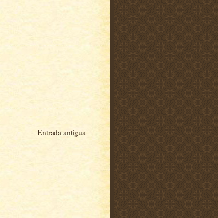
Entrada antigua