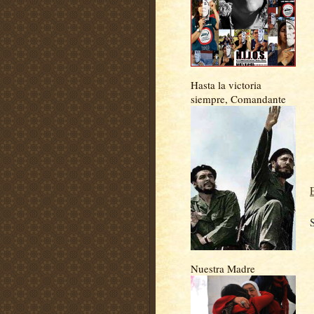
Hasta la victoria
siempre, Comandante
Nuestra Madre