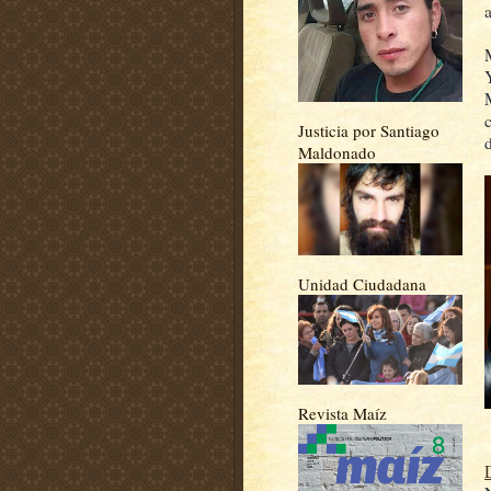
Justicia por Santiago
Maldonado
Unidad Ciudadana
Revista Maíz