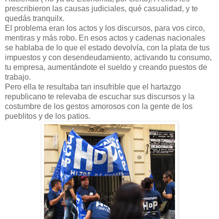
prescribieron las causas judiciales, qué casualidad, y te
quedás tranquilx.
El problema eran los actos y los discursos, para vos circo,
mentiras y más robo. En esos actos y cadenas nacionales
se hablaba de lo que el estado devolvía, con la plata de tus
impuestos y con desendeudamiento, activando tu consumo,
tu empresa, aumentándote el sueldo y creando puestos de
trabajo.
Pero ella te resultaba tan insufrible que el hartazgo
republicano te relevaba de escuchar sus discursos y la
costumbre de los gestos amorosos con la gente de los
pueblitos y de los patios.