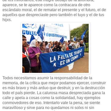
aparece, se te aparece como la contracara de otro
escándalo moral, el de rematar el presente y el futuro, el de
aquellxs que despreciaste pero también el tuyo y el de tus
hijxs.
Todxs necesitamos asumir la responsabilidad de la
memoria, de la crítica que mejor podamos ejercer, construir
es más bravo y más arduo que destruir, y en la destrucción
todo el país pierde. La calurosa masa despreciada gana la
calle y apela a cosas como la solidaridad, hay ejemplos
conmovedores de eso. Intentarlo vale la pena, se siente
maravilloso y sirve para no quedarnos ni solxs ni sin