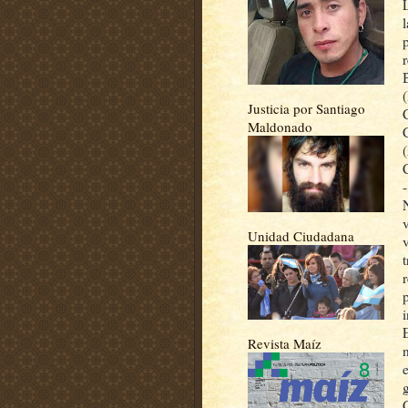
Justicia por Santiago
Maldonado
Unidad Ciudadana
t
Revista Maíz