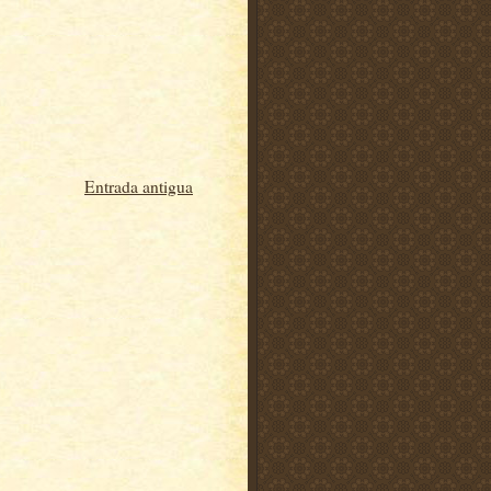
Entrada antigua