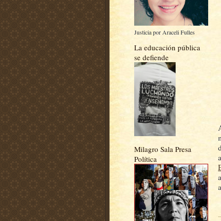
Justicia por Araceli Fulles
La educación pública
se defiende
Milagro Sala Presa
Política