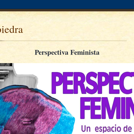
piedra
Perspectiva Feminista