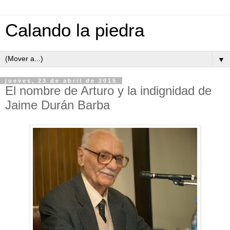
Calando la piedra
▼
jueves, 23 de abril de 2015
El nombre de Arturo y la indignidad de
Jaime Durán Barba