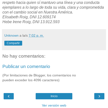
respeto hacia quien sí mantuvo una línea y una conducta
ejemplares a lo largo de toda su vida, clara y comprometida
con el cambio social en Nuestra América.
Elisabeth Roig, DNI 12.609174
Hebe Irene Roig, DNI 13.912.593
Unknown
a la/s
7:02 p. m.
Compartir
No hay comentarios:
Publicar un comentario
(Por limitaciones de Blogger, los comentarios no
pueden exceder los 4096 caracteres)
‹
›
Inicio
Ver versión web