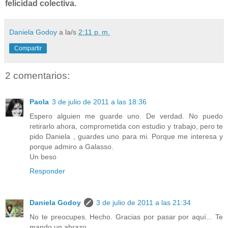
felicidad colectiva.
Daniela Godoy
a la/s
2:11 p. m.
Compartir
2 comentarios:
Paola
3 de julio de 2011 a las 18:36
Espero alguien me guarde uno. De verdad. No puedo
retirarlo ahora, comprometida con estudio y trabajo, pero te
pido Daniela , guardes uno para mi. Porque me interesa y
porque admiro a Galasso.
Un beso
Responder
Daniela Godoy
3 de julio de 2011 a las 21:34
No te preocupes. Hecho. Gracias por pasar por aquí... Te
mando un abrazo