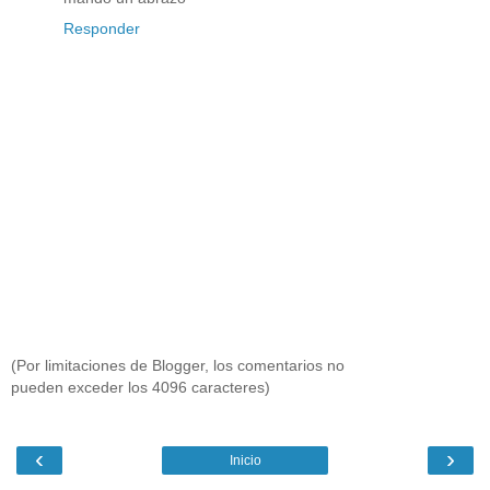
Responder
(Por limitaciones de Blogger, los comentarios no
pueden exceder los 4096 caracteres)
‹
›
Inicio