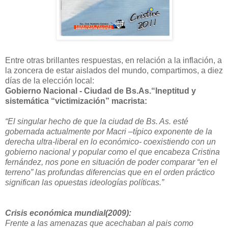
Entre otras brillantes respuestas, en relación a la inflación, a
la zoncera de estar aislados del mundo, compartimos, a diez
días de la elección local:
Gobierno Nacional - Ciudad de Bs.As.“Ineptitud y
sistemática “victimización” macrista:
“El singular hecho de que la ciudad de Bs. As. esté
gobernada actualmente por Macri –típico exponente de la
derecha ultra-liberal en lo económico- coexistiendo con un
gobierno nacional y popular como el que encabeza Cristina
fernández, nos pone en situación de poder comparar “en el
terreno” las profundas diferencias que en el orden práctico
significan las opuestas ideologías políticas.”
Crisis económica mundial(2009):
Frente a las amenazas que acechaban al pais como