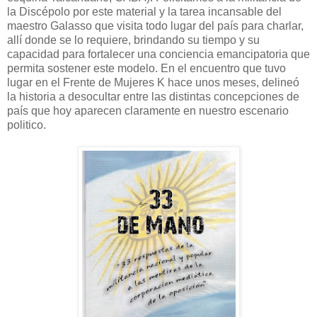
la Discépolo por este material y la tarea incansable del
maestro Galasso que visita todo lugar del país para charlar,
allí donde se lo requiere, brindando su tiempo y su
capacidad para fortalecer una conciencia emancipatoria que
permita sostener este modelo. En el encuentro que tuvo
lugar en el Frente de Mujeres K hace unos meses, delineó
la historia a desocultar entre las distintas concepciones de
país que hoy aparecen claramente en nuestro escenario
politico.