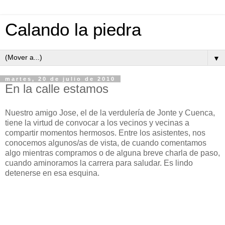
Calando la piedra
▼
martes, 20 de julio de 2010
En la calle estamos
Nuestro amigo Jose, el de la verdulería de Jonte y Cuenca,
tiene la virtud de convocar a los vecinos y vecinas a
compartir momentos hermosos. Entre los asistentes, nos
conocemos algunos/as de vista, de cuando comentamos
algo mientras compramos o de alguna breve charla de paso,
cuando aminoramos la carrera para saludar. Es lindo
detenerse en esa esquina.