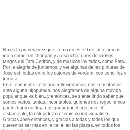
No es la primera vez que, como en este 9 de julio, hemos
ido a comer un choripán y a escuchar unos deliciosos
tangos del Tata Cedrón, y de músicos invitados, como Fata.
Por la alegría de juntarnos, y ver algunas de las pinturas de
Jose exhibidas entre los cajones de verdura, con sencillez y
ternura.
En el encuentro cotidiano reflexionamos, nos consolamos
ante alguna hijoputada, nos alegramos de alguna movida
popular que va bien...y entonces, se siente lindo saber que
somos varios, tantas, incontables, quienes nos regocijamos
por luchar y no dejarnos ganar por el egoísmo, el
aislamiento, la estupidez o el cinismo individualista.
Gracias Jose entonces, y gracias a todas y todos los que
queremos ser más en la calle, en las plazas, en todos los