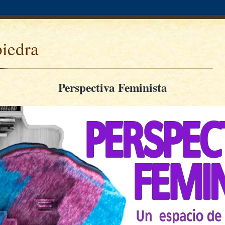
piedra
Perspectiva Feminista