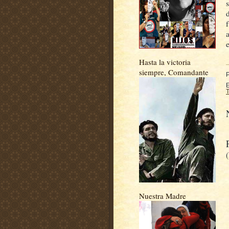
Hasta la victoria
siempre, Comandante
E
Nuestra Madre