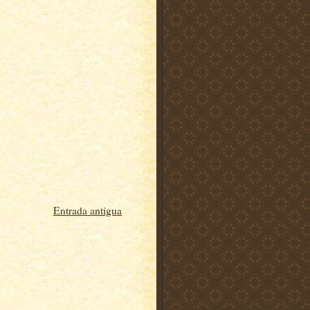
Entrada antigua