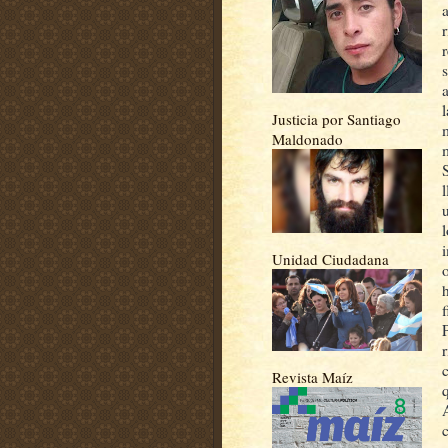
Justicia por Santiago
Maldonado
Unidad Ciudadana
o
Revista Maíz