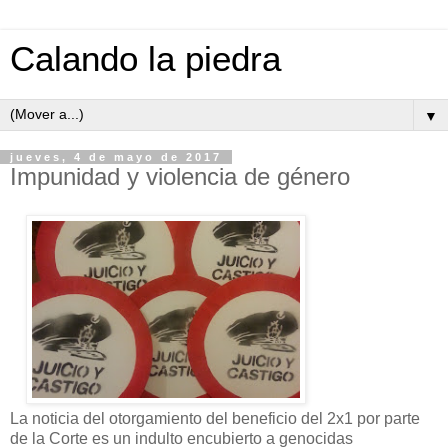
Calando la piedra
▼
jueves, 4 de mayo de 2017
Impunidad y violencia de género
La noticia del otorgamiento del beneficio del 2x1 por parte
de la Corte es un indulto encubierto a genocidas