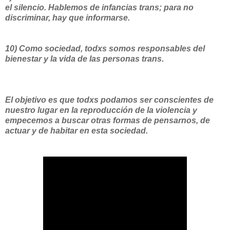
el silencio. Hablemos de infancias trans; para no
discriminar, hay que informarse.
10) Como sociedad, todxs somos responsables del
bienestar y la vida de las personas trans.
El objetivo es que todxs podamos ser conscientes de
nuestro lugar en la reproducción de la violencia y
empecemos a buscar otras formas de pensarnos, de
actuar y de habitar en esta sociedad.