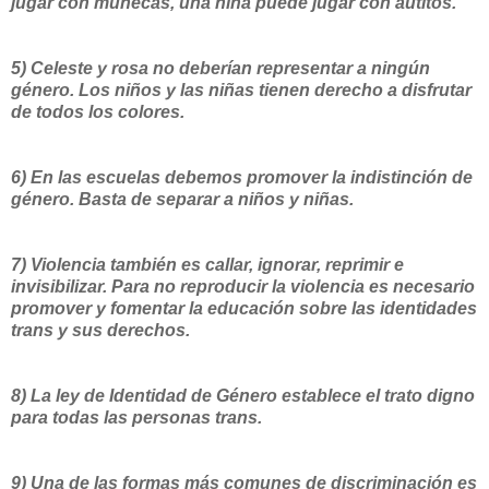
jugar con muñecas, una niña puede jugar con autitos.
5) Celeste y rosa no deberían representar a ningún
género. Los niños y las niñas tienen derecho a disfrutar
de todos los colores.
6) En las escuelas debemos promover la indistinción de
género. Basta de separar a niños y niñas.
7) Violencia también es callar, ignorar, reprimir e
invisibilizar. Para no reproducir la violencia es necesario
promover y fomentar la educación sobre las identidades
trans y sus derechos.
8) La ley de Identidad de Género establece el trato digno
para todas las personas trans.
9) Una de las formas más comunes de discriminación es