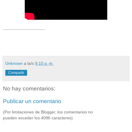
Unknown
a la/s
9:10 p. m.
Compartir
No hay comentarios:
Publicar un comentario
(Por limitaciones de Blogger, los comentarios no
pueden exceder los 4096 caracteres)