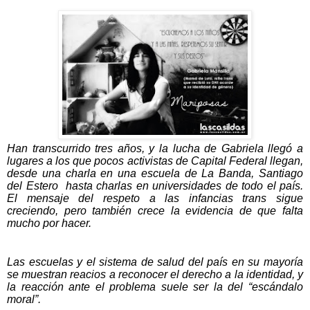
Han transcurrido tres años, y la lucha de Gabriela llegó a
lugares a los que pocos activistas de Capital Federal llegan,
desde una charla en una escuela de La Banda, Santiago
del Estero
hasta charlas en universidades de todo el país.
El mensaje del respeto a las infancias trans sigue
creciendo, pero también crece la evidencia de que falta
mucho por hacer.
Las escuelas y el sistema de salud del país en su mayoría
se muestran reacios a reconocer el derecho a la identidad, y
la reacción ante el problema suele ser la del “escándalo
moral”.