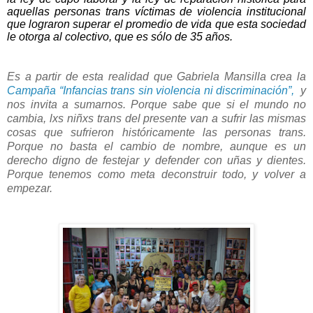
aquellas personas trans víctimas de violencia institucional
que lograron superar el promedio de vida que esta sociedad
le otorga al colectivo, que es sólo de 35 años.
Es a partir de esta realidad que Gabriela Mansilla crea la
Campaña “Infancias trans sin violencia ni discriminación”,
y
nos invita a sumarnos. Porque sabe que si el mundo no
cambia, lxs niñxs trans del presente van a sufrir las mismas
cosas que sufrieron históricamente las personas trans.
Porque no basta el cambio de nombre, aunque es un
derecho digno de festejar y defender con uñas y dientes.
Porque tenemos como meta deconstruir todo, y volver a
empezar.