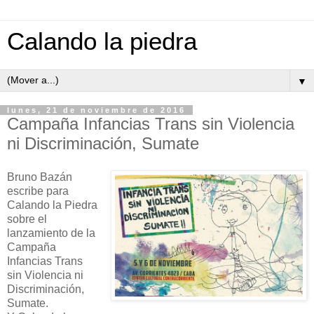
Calando la piedra
▼
lunes, 21 de noviembre de 2016
Campaña Infancias Trans sin Violencia
ni Discriminación, Sumate
Bruno Bazán
escribe para
Calando la Piedra
sobre el
lanzamiento de la
Campaña
Infancias Trans
sin Violencia ni
Discriminación,
Sumate.