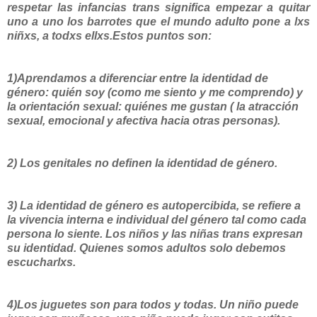
respetar las infancias trans significa empezar a quitar
uno a uno los barrotes que el mundo adulto pone a lxs
niñxs, a todxs ellxs.Estos puntos son:
1)Aprendamos a diferenciar entre la identidad de
género: quién soy (como me siento y me comprendo) y
la orientación sexual: quiénes me gustan ( la atracción
sexual, emocional y afectiva hacia otras personas).
2) Los genitales no definen la identidad de género.
3) La identidad de género es autopercibida, se refiere a
la vivencia interna e individual del género tal como cada
persona lo siente. Los niños y las niñas trans expresan
su identidad. Quienes somos adultos solo debemos
escucharlxs.
4)Los juguetes son para todos y todas. Un niño puede