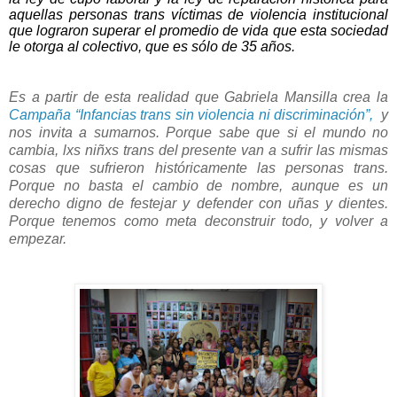
aquellas personas trans víctimas de violencia institucional
que lograron superar el promedio de vida que esta sociedad
le otorga al colectivo, que es sólo de 35 años.
Es a partir de esta realidad que Gabriela Mansilla crea la
Campaña “Infancias trans sin violencia ni discriminación”,
y
nos invita a sumarnos. Porque sabe que si el mundo no
cambia, lxs niñxs trans del presente van a sufrir las mismas
cosas que sufrieron históricamente las personas trans.
Porque no basta el cambio de nombre, aunque es un
derecho digno de festejar y defender con uñas y dientes.
Porque tenemos como meta deconstruir todo, y volver a
empezar.