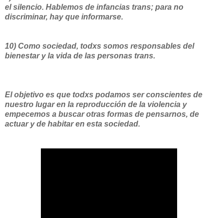
el silencio. Hablemos de infancias trans; para no
discriminar, hay que informarse.
10) Como sociedad, todxs somos responsables del
bienestar y la vida de las personas trans.
El objetivo es que todxs podamos ser conscientes de
nuestro lugar en la reproducción de la violencia y
empecemos a buscar otras formas de pensarnos, de
actuar y de habitar en esta sociedad.