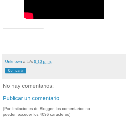
Unknown
a la/s
9:10 p. m.
Compartir
No hay comentarios:
Publicar un comentario
(Por limitaciones de Blogger, los comentarios no
pueden exceder los 4096 caracteres)