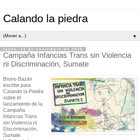
Calando la piedra
▼
lunes, 21 de noviembre de 2016
Campaña Infancias Trans sin Violencia
ni Discriminación, Sumate
Bruno Bazán
escribe para
Calando la Piedra
sobre el
lanzamiento de la
Campaña
Infancias Trans
sin Violencia ni
Discriminación,
Sumate.