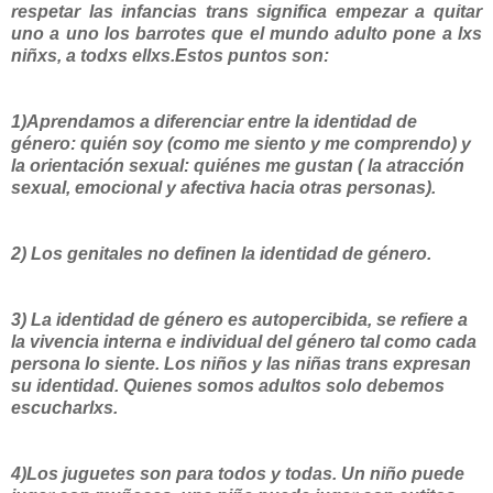
respetar las infancias trans significa empezar a quitar
uno a uno los barrotes que el mundo adulto pone a lxs
niñxs, a todxs ellxs.Estos puntos son:
1)Aprendamos a diferenciar entre la identidad de
género: quién soy (como me siento y me comprendo) y
la orientación sexual: quiénes me gustan ( la atracción
sexual, emocional y afectiva hacia otras personas).
2) Los genitales no definen la identidad de género.
3) La identidad de género es autopercibida, se refiere a
la vivencia interna e individual del género tal como cada
persona lo siente. Los niños y las niñas trans expresan
su identidad. Quienes somos adultos solo debemos
escucharlxs.
4)Los juguetes son para todos y todas. Un niño puede