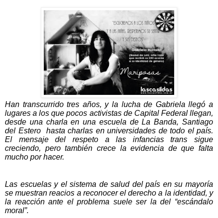
Han transcurrido tres años, y la lucha de Gabriela llegó a
lugares a los que pocos activistas de Capital Federal llegan,
desde una charla en una escuela de La Banda, Santiago
del Estero
hasta charlas en universidades de todo el país.
El mensaje del respeto a las infancias trans sigue
creciendo, pero también crece la evidencia de que falta
mucho por hacer.
Las escuelas y el sistema de salud del país en su mayoría
se muestran reacios a reconocer el derecho a la identidad, y
la reacción ante el problema suele ser la del “escándalo
moral”.