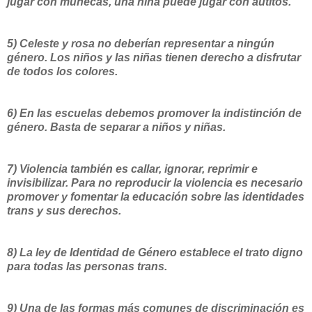
jugar con muñecas, una niña puede jugar con autitos.
5) Celeste y rosa no deberían representar a ningún
género. Los niños y las niñas tienen derecho a disfrutar
de todos los colores.
6) En las escuelas debemos promover la indistinción de
género. Basta de separar a niños y niñas.
7) Violencia también es callar, ignorar, reprimir e
invisibilizar. Para no reproducir la violencia es necesario
promover y fomentar la educación sobre las identidades
trans y sus derechos.
8) La ley de Identidad de Género establece el trato digno
para todas las personas trans.
9) Una de las formas más comunes de discriminación es