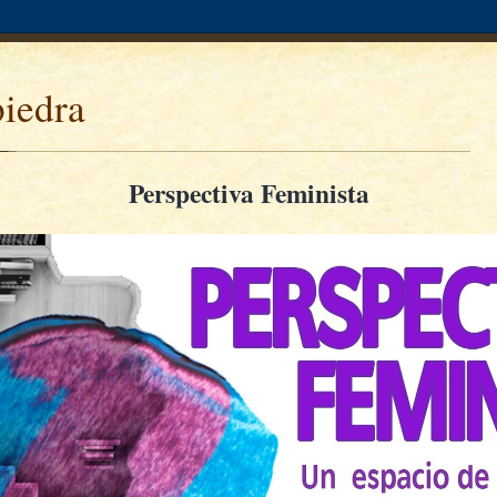
piedra
Perspectiva Feminista