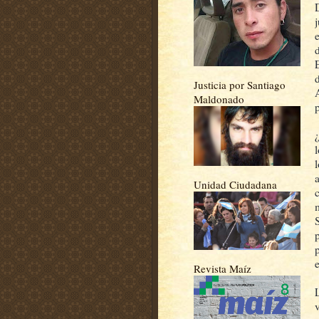
Justicia por Santiago
Maldonado
l
Unidad Ciudadana
Revista Maíz