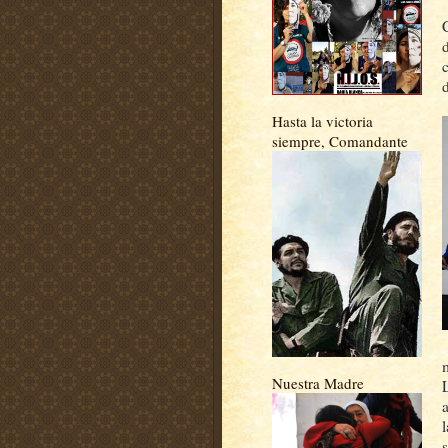
Hasta la victoria
siempre, Comandante
Nuestra Madre
l