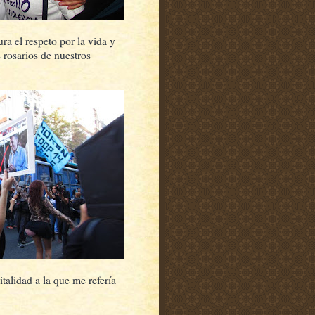
ra el respeto por la vida y
 rosarios de nuestros
talidad a la que me refería