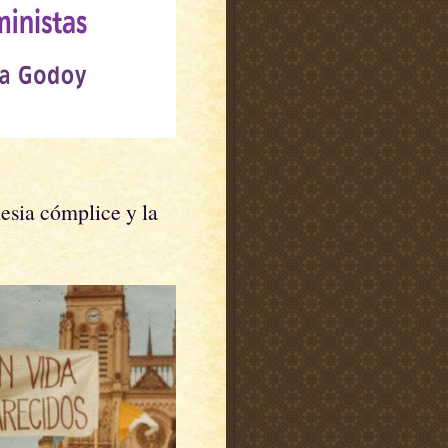
lesia cómplice y la