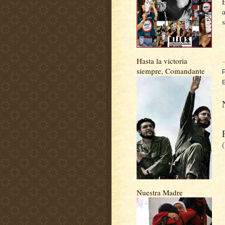
Hasta la victoria
siempre, Comandante
E
Nuestra Madre