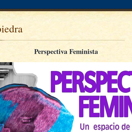
piedra
Perspectiva Feminista