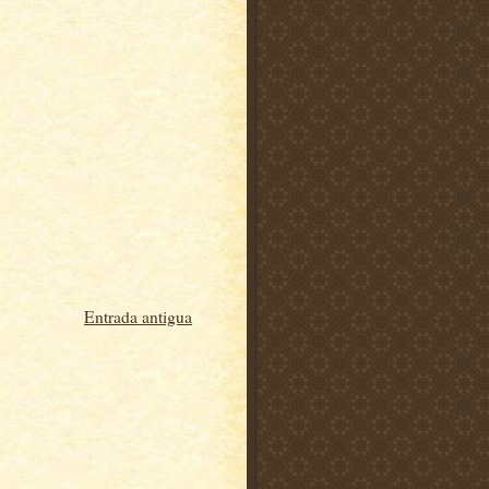
Entrada antigua