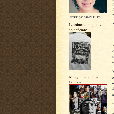
Justicia por Araceli Fulles
La educación pública
se defiende
Milagro Sala Presa
Política