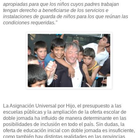
apropiadas para que los niños cuyos padres trabajan
tengan derecho a beneficiarse de los servicios e
instalaciones de guarda de niños para los que reúnan las
condiciones requeridas."
La Asignación Universal por Hijo, el presupuesto a las
escuelas públicas y la ampliación de la oferta escolar de
doble jornada ha influido de manera determinante en las
posibilidades de inclusión en todo el país. Sin dudas, la
oferta de educación inicial con doble jornada es insuficiente,
como también hay distintas realidades en las provincias