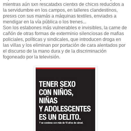
mientras aún sxn rescatadxs cientxs de chicxs reducidos a
la servidumbre en los campos, en talleres clandestinos,
presxs con sus mamás a máquinas textiles, enviadxs a
mendigar en la vía pública o los trenes...
Son los eslabones más vulnerables e invisibles, la carne de
cañón de otras formas de exterminio silenciosas de mafias
policiales, políticas y sindicales, que introducen droga en
las villas y los eliminan por portación de cara alentados por
el discurso de la mano dura y de la discriminación
fogoneado por la televisión.