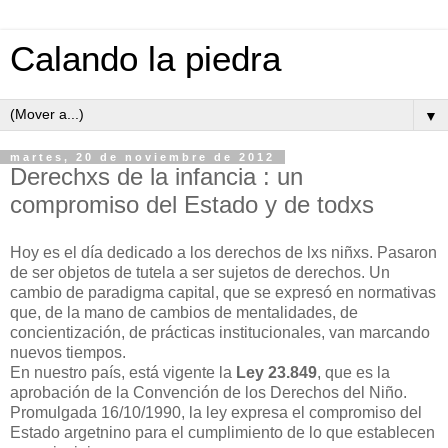
Calando la piedra
▼
martes, 20 de noviembre de 2012
Derechxs de la infancia : un
compromiso del Estado y de todxs
Hoy es el día dedicado a los derechos de lxs niñxs. Pasaron
de ser objetos de tutela a ser sujetos de derechos. Un
cambio de paradigma capital, que se expresó en normativas
que, de la mano de cambios de mentalidades, de
concientización, de prácticas institucionales, van marcando
nuevos tiempos.
En nuestro país, está vigente la
Ley 23.849
, que es la
aprobación de la Convención de los Derechos del Niño.
Promulgada 16/10/1990, la ley expresa el compromiso del
Estado argetnino para el cumplimiento de lo que establecen