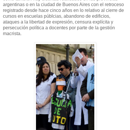
argentinas o en la ciudad de Buenos Aires con el retroceso
registrado desde hace cinco años en lo relativo al cierre de
cursos en escuelas públcias, abandono de edificios,
ataques a la libertad de expresión, censura explícita y
persecución política a docentes por parte de la gestión
macrista.