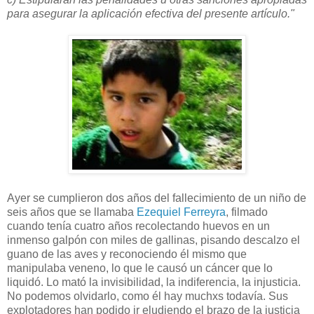
para asegurar la aplicación efectiva del presente artículo."
Ayer se cumplieron dos años del fallecimiento de un niño de
seis años que se llamaba
Ezequiel Ferreyra
, filmado
cuando tenía cuatro años recolectando huevos en un
inmenso galpón con miles de gallinas, pisando descalzo el
guano de las aves y reconociendo él mismo que
manipulaba veneno, lo que le causó un cáncer que lo
liquidó. Lo mató la invisibilidad, la indiferencia, la injusticia.
No podemos olvidarlo, como él hay muchxs todavía. Sus
explotadores han podido ir eludiendo el brazo de la justicia