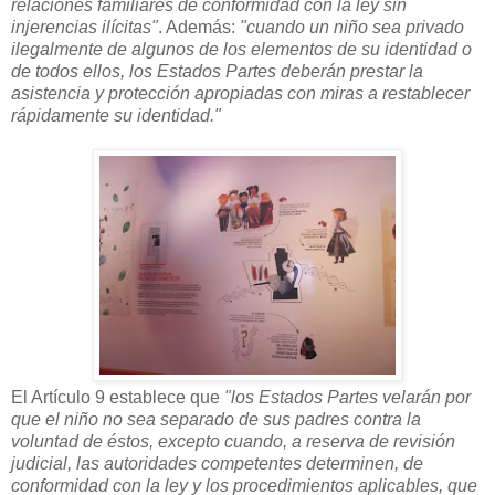
relaciones familiares de conformidad con la ley sin
injerencias ilícitas"
. Además:
"cuando un niño sea privado
ilegalmente de algunos de los elementos de su identidad o
de todos ellos, los Estados Partes deberán prestar la
asistencia y protección apropiadas con miras a restablecer
rápidamente su identidad."
El Artículo 9 establece que
"los Estados Partes velarán por
que el niño no sea separado de sus padres contra la
voluntad de éstos, excepto cuando, a reserva de revisión
judicial, las autoridades competentes determinen, de
conformidad con la ley y los procedimientos aplicables, que