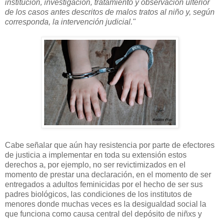
institución, investigación, tratamiento y observación ulterior
de los casos antes descritos de malos tratos al niño y, según
corresponda, la intervención judicial."
Cabe señalar que aún hay resistencia por parte de efectores
de justicia a implementar en toda su extensión estos
derechos a, por ejemplo, no ser revictimizados en el
momento de prestar una declaración, en el momento de ser
entregados a adultos feminicidas por el hecho de ser sus
padres biológicos, las condiciones de los institutos de
menores donde muchas veces es la desigualdad social la
que funciona como causa central del depósito de niñxs y