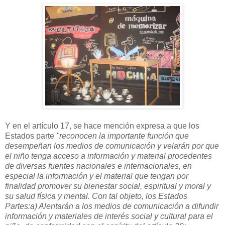
Y en el artículo 17, se hace mención expresa a que los
Estados parte
"reconocen la importante función que
desempeñan los medios de comunicación y velarán por que
el niño tenga acceso a información y material procedentes
de diversas fuentes nacionales e internacionales, en
especial la información y el material que tengan por
finalidad promover su bienestar social, espiritual y moral y
su salud física y mental. Con tal objeto, los Estados
Partes:a) Alentarán a los medios de comunicación a difundir
información y materiales de interés social y cultural para el