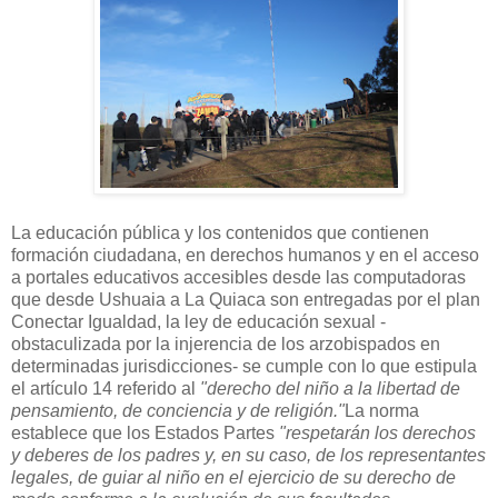
La educación pública y los contenidos que contienen
formación ciudadana, en derechos humanos y en el acceso
a portales educativos accesibles desde las computadoras
que desde Ushuaia a La Quiaca son entregadas por el plan
Conectar Igualdad, la ley de educación sexual -
obstaculizada por la injerencia de los arzobispados en
determinadas jurisdicciones- se cumple con lo que estipula
el artículo 14 referido al
"derecho del niño a la libertad de
pensamiento, de conciencia y de religión."
La norma
establece que los Estados Partes
"respetarán los derechos
y deberes de los padres y, en su caso, de los representantes
legales, de guiar al niño en el ejercicio de su derecho de