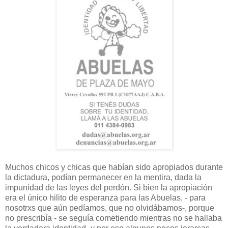
Muchos chicos y chicas que habían sido apropiados durante
la dictadura, podían permanecer en la mentira, dada la
impunidad de las leyes del perdón. Si bien la apropiación
era el único hilito de esperanza para las Abuelas, - para
nosotrxs que aún pedíamos, que no olvidábamos-, porque
no prescribía - se seguía cometiendo mientras no se hallaba