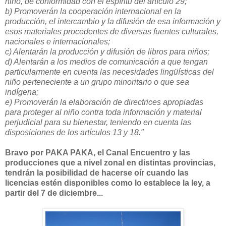
niño, de conformidad con el espíritu del artículo 29;
b) Promoverán la cooperación internacional en la
producción, el intercambio y la difusión de esa información y
esos materiales procedentes de diversas fuentes culturales,
nacionales e internacionales;
c) Alentarán la producción y difusión de libros para niños;
d) Alentarán a los medios de comunicación a que tengan
particularmente en cuenta las necesidades lingüísticas del
niño perteneciente a un grupo minoritario o que sea
indígena;
e) Promoverán la elaboración de directrices apropiadas
para proteger al niño contra toda información y material
perjudicial para su bienestar, teniendo en cuenta las
disposiciones de los artículos 13 y 18."
Bravo por PAKA PAKA, el Canal Encuentro y las
producciones que a nivel zonal en distintas provincias,
tendrán la posibilidad de hacerse oír cuando las
licencias estén disponibles como lo establece la ley, a
partir del 7 de diciembre...