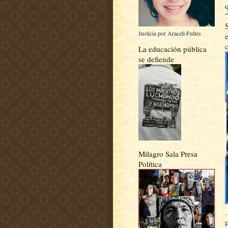
Justicia por Araceli Fulles
La educación pública
se defiende
Milagro Sala Presa
Política