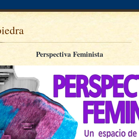
piedra
Perspectiva Feminista