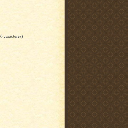
6 caracteres)