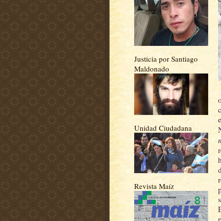
Justicia por Santiago
Maldonado
e
Unidad Ciudadana
Revista Maíz