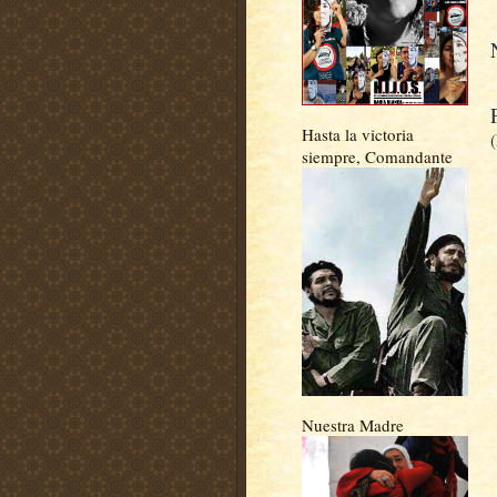
Hasta la victoria
siempre, Comandante
Nuestra Madre