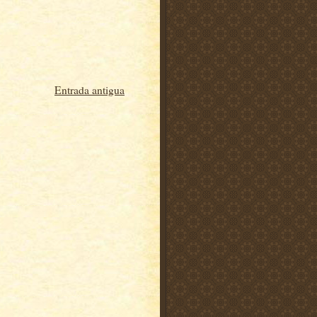
Entrada antigua