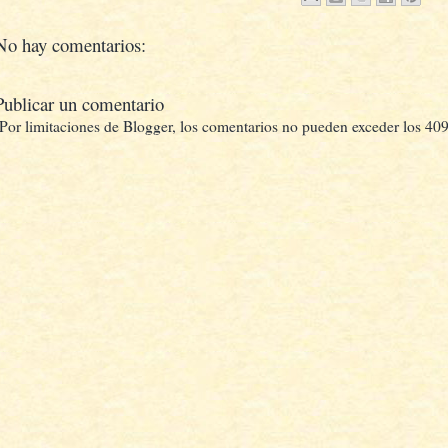
No hay comentarios:
Publicar un comentario
(Por limitaciones de Blogger, los comentarios no pueden exceder los 409