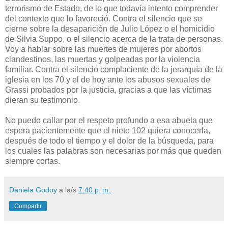
terrorismo de Estado, de lo que todavía intento comprender
del contexto que lo favoreció. Contra el silencio que se
cierne sobre la desaparición de Julio López o el homicidio
de Silvia Suppo, o el silencio acerca de la trata de personas.
Voy a hablar sobre las muertes de mujeres por abortos
clandestinos, las muertas y golpeadas por la violencia
familiar. Contra el silencio complaciente de la jerarquía de la
iglesia en los 70 y el de hoy ante los abusos sexuales de
Grassi probados por la justicia, gracias a que las víctimas
dieran su testimonio.
No puedo callar por el respeto profundo a esa abuela que
espera pacientemente que el nieto 102 quiera conocerla,
después de todo el tiempo y el dolor de la búsqueda, para
los cuales las palabras son necesarias por más que queden
siempre cortas.
Daniela Godoy
a la/s
7:40 p. m.
Compartir