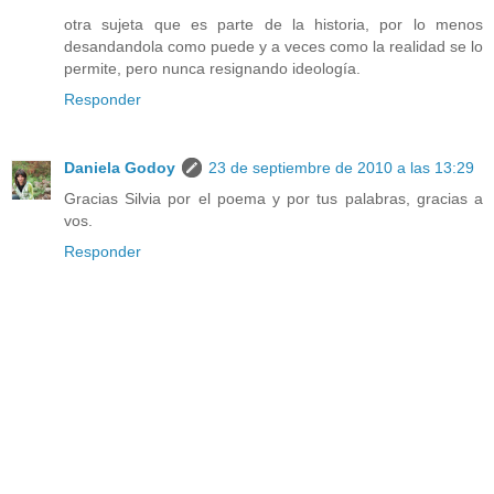
otra sujeta que es parte de la historia, por lo menos
desandandola como puede y a veces como la realidad se lo
permite, pero nunca resignando ideología.
Responder
Daniela Godoy
23 de septiembre de 2010 a las 13:29
Gracias Silvia por el poema y por tus palabras, gracias a
vos.
Responder