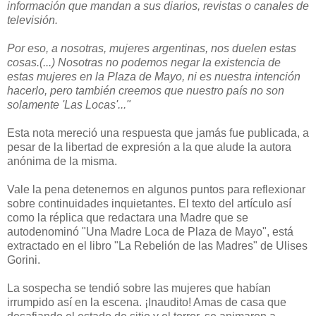
información que mandan a sus diarios, revistas o canales de
televisión.
Por eso, a nosotras, mujeres argentinas, nos duelen estas
cosas.(...) Nosotras no podemos negar la existencia de
estas mujeres en la Plaza de Mayo, ni es nuestra intención
hacerlo, pero también creemos que nuestro país no son
solamente 'Las Locas'..."
Esta nota mereció una respuesta que jamás fue publicada, a
pesar de la libertad de expresión a la que alude la autora
anónima de la misma.
Vale la pena detenernos en algunos puntos para reflexionar
sobre continuidades inquietantes. El texto del artículo así
como la réplica que redactara una Madre que se
autodenominó "Una Madre Loca de Plaza de Mayo", está
extractado en el libro "La Rebelión de las Madres" de Ulises
Gorini.
La sospecha se tendió sobre las mujeres que habían
irrumpido así en la escena. ¡Inaudito! Amas de casa que