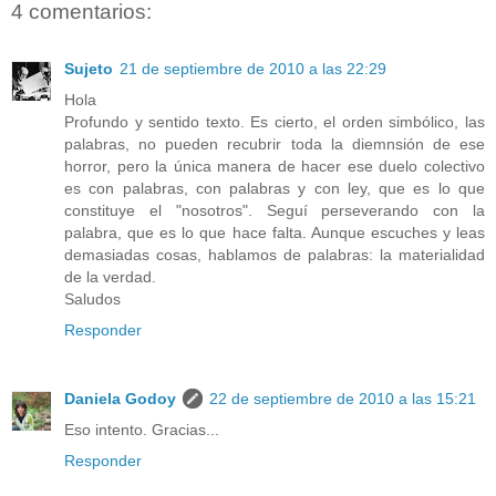
4 comentarios:
Sujeto
21 de septiembre de 2010 a las 22:29
Hola
Profundo y sentido texto. Es cierto, el orden simbólico, las
palabras, no pueden recubrir toda la diemnsión de ese
horror, pero la única manera de hacer ese duelo colectivo
es con palabras, con palabras y con ley, que es lo que
constituye el "nosotros". Seguí perseverando con la
palabra, que es lo que hace falta. Aunque escuches y leas
demasiadas cosas, hablamos de palabras: la materialidad
de la verdad.
Saludos
Responder
Daniela Godoy
22 de septiembre de 2010 a las 15:21
Eso intento. Gracias...
Responder