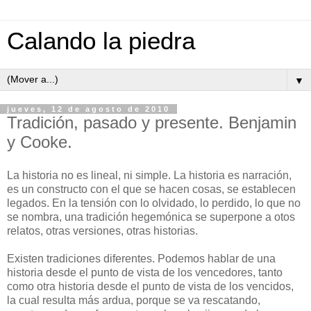
Calando la piedra
▼
jueves, 12 de agosto de 2010
Tradición, pasado y presente. Benjamin
y Cooke.
La historia no es lineal, ni simple. La historia es narración,
es un constructo con el que se hacen cosas, se establecen
legados. En la tensión con lo olvidado, lo perdido, lo que no
se nombra, una tradición hegemónica se superpone a otos
relatos, otras versiones, otras historias.
Existen tradiciones diferentes. Podemos hablar de una
historia desde el punto de vista de los vencedores, tanto
como otra historia desde el punto de vista de los vencidos,
la cual resulta más ardua, porque se va rescatando,