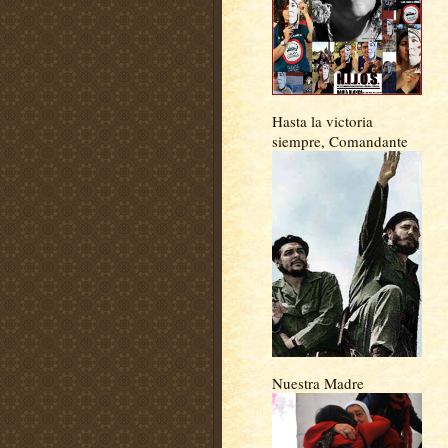
Hasta la victoria
siempre, Comandante
Nuestra Madre