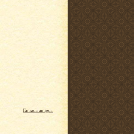
Entrada antigua