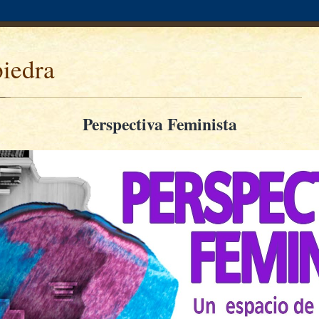
piedra
Perspectiva Feminista