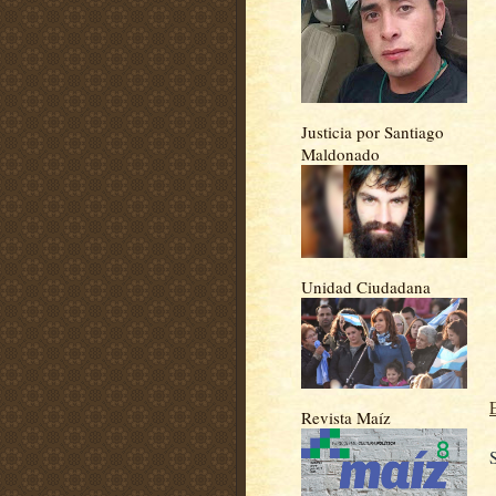
Justicia por Santiago
Maldonado
Unidad Ciudadana
Revista Maíz