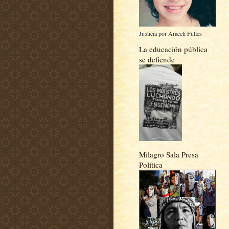
Justicia por Araceli Fulles
La educación pública
se defiende
Milagro Sala Presa
Política