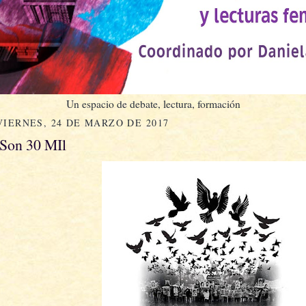
Un espacio de debate, lectura, formación
VIERNES, 24 DE MARZO DE 2017
·Son 30 MIl