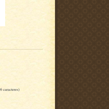
6 caracteres)