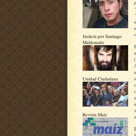
Justicia por Santiago
Maldonado
Unidad Ciudadana
Revista Maíz