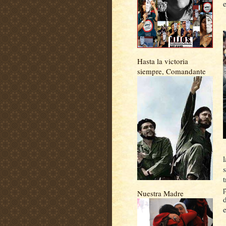
Hasta la victoria
siempre, Comandante
Nuestra Madre