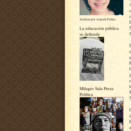
Justicia por Araceli Fulles
La educación pública
se defiende
Milagro Sala Presa
Política