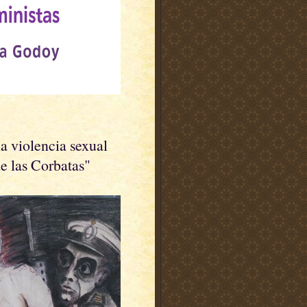
a violencia sexual
e las Corbatas"