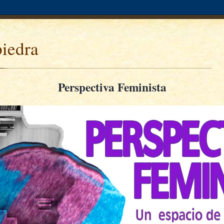
piedra
Perspectiva Feminista