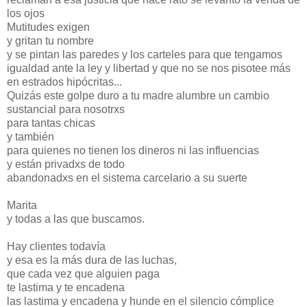
los ojos
Mutitudes exigen
y gritan tu nombre
y se pintan las paredes y los carteles para que tengamos
igualdad ante la ley y libertad y que no se nos pisotee más
en estrados hipócritas...
Quizás este golpe duro a tu madre alumbre un cambio
sustancial para nosotrxs
para tantas chicas
y también
para quienes no tienen los dineros ni las influencias
y están privadxs de todo
abandonadxs en el sistema carcelario a su suerte
Marita
y todas a las que buscamos.
Hay clientes todavía
y esa es la más dura de las luchas,
que cada vez que alguien paga
te lastima y te encadena
las lastima y encadena y hunde en el silencio cómplice