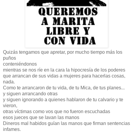
Quizás tengamos que apretar, por mucho tiempo más los
puños
conteniéndonos
mientras se nos ríe en la cara la hipocresía de los poderes
que arrancan de sus vidas a mujeres para hacerlas cosas,
nada.
Como te arrancaron de tu vida, de tu Mica, de tus planes...
y siguen arrancando otras
y siguen ignorando a quienes hablaron de tu calvario y te
vieron,
otras víctimas como vos que no fueron escuchadas
esos jueces que se lavan las manos
Dineros mal habidos guían las manos que firman sentencias
infames.