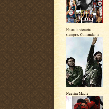
Hasta la victoria
siempre, Comandante
Nuestra Madre