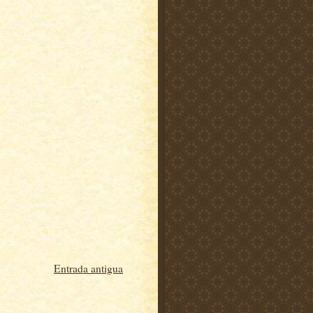
Entrada antigua