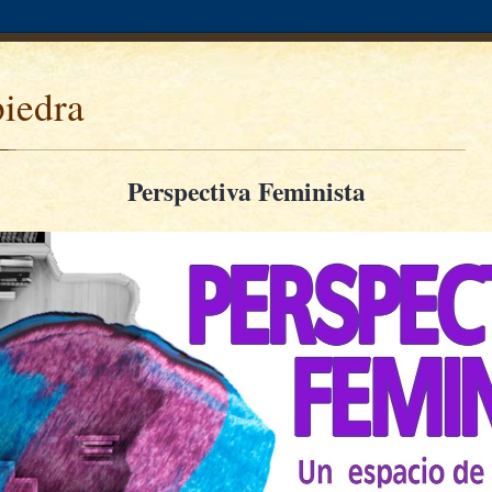
piedra
Perspectiva Feminista