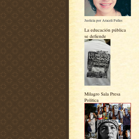
Justicia por Araceli Fulles
La educación pública
se defiende
Milagro Sala Presa
Política