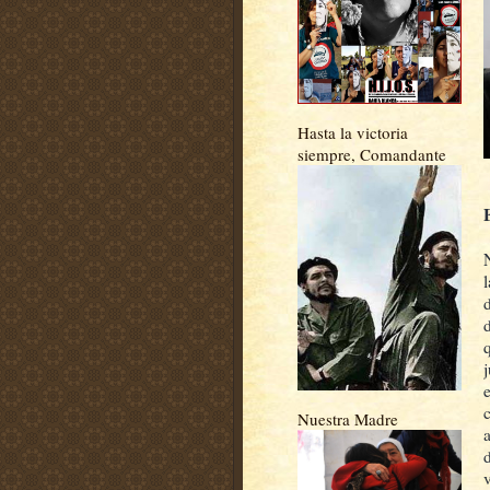
Hasta la victoria
siempre, Comandante
Nuestra Madre