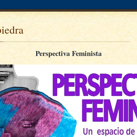
piedra
Perspectiva Feminista