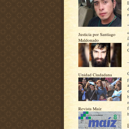
Justicia por Santiago
Maldonado
Unidad Ciudadana
Revista Maíz